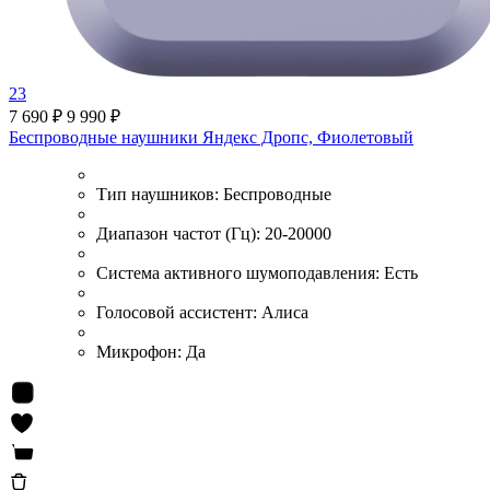
23
7 690 ₽
9 990 ₽
Беспроводные наушники Яндекс Дропс, Фиолетовый
Тип наушников:
Беспроводные
Диапазон частот (Гц):
20-20000
Система активного шумоподавления:
Есть
Голосовой ассистент:
Алиса
Микрофон:
Да