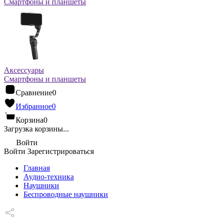
Смартфоны и планшеты
Аксессуары
Смартфоны и планшеты
Сравнение
0
Избранное
0
Корзина
0
Загрузка корзины...
Войти
Войти
Зарегистрироваться
Главная
Аудио-техника
Наушники
Беспроводные наушники