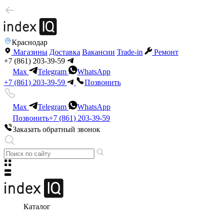
Краснодар
Магазины
Доставка
Вакансии
Trade-in
Ремонт
+7 (861) 203-39-59
Max
Telegram
WhatsApp
+7 (861) 203-39-59
Позвонить
Max
Telegram
WhatsApp
Позвонить
+7 (861) 203-39-59
Заказать обратный звонок
Каталог