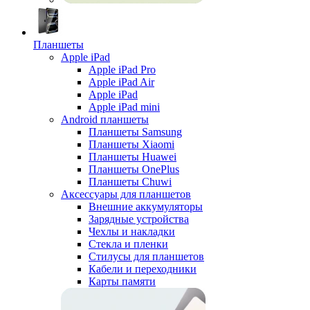
Планшеты
Apple iPad
Apple iPad Pro
Apple iPad Air
Apple iPad
Apple iPad mini
Android планшеты
Планшеты Samsung
Планшеты Xiaomi
Планшеты Huawei
Планшеты OnePlus
Планшеты Chuwi
Аксессуары для планшетов
Внешние аккумуляторы
Зарядные устройства
Чехлы и накладки
Стекла и пленки
Стилусы для планшетов
Кабели и переходники
Карты памяти