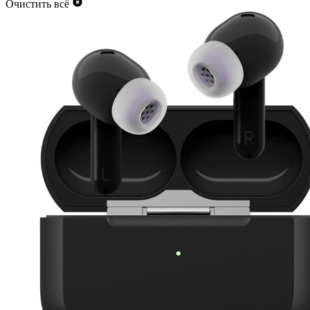
Очистить всё