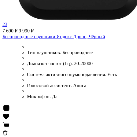
23
7 690 ₽
9 990 ₽
Беспроводные наушники Яндекс Дропс, Чёрный
Тип наушников:
Беспроводные
Диапазон частот (Гц):
20-20000
Система активного шумоподавления:
Есть
Голосовой ассистент:
Алиса
Микрофон:
Да