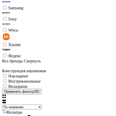
Samsung
Sony
Wiwu
Xiaomi
Яндекс
Все бренды
Свернуть
Конструкция наушников
Накладные
Внутриканальные
Вкладыши
Применить фильтр
282
Фильтры