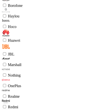
Borofone
Haylou
Hoco
Huawei
JBL
Marshall
Nothing
OnePlus
Realme
Redmi