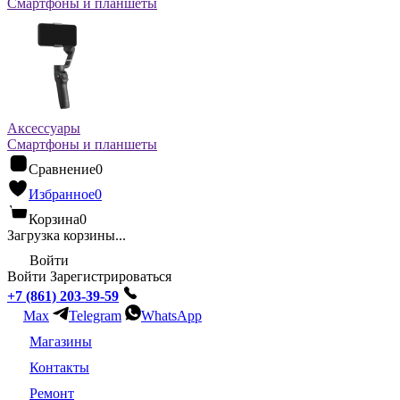
Смартфоны и планшеты
Аксессуары
Смартфоны и планшеты
Сравнение
0
Избранное
0
Корзина
0
Загрузка корзины...
Войти
Войти
Зарегистрироваться
+7 (861) 203-39-59
Max
Telegram
WhatsApp
Магазины
Контакты
Ремонт