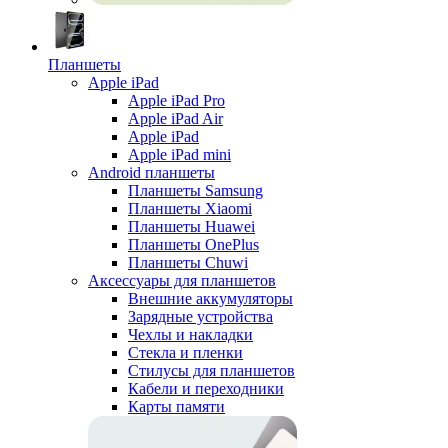
Планшеты
Apple iPad
Apple iPad Pro
Apple iPad Air
Apple iPad
Apple iPad mini
Android планшеты
Планшеты Samsung
Планшеты Xiaomi
Планшеты Huawei
Планшеты OnePlus
Планшеты Chuwi
Аксессуары для планшетов
Внешние аккумуляторы
Зарядные устройства
Чехлы и накладки
Стекла и пленки
Стилусы для планшетов
Кабели и переходники
Карты памяти