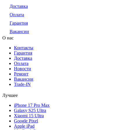
Доставка
Оплата
Гарантия
Вакансии
О нас
Контакты
Гарантия
Доставка
Оплата
Новости
Ремонт
Вакансии
Trade-IN
Лучшее
iPhone 17 Pro Max
Galaxy S25 Ultra
Xiaomi 15 Ultra
Google Pixel
Apple iPad