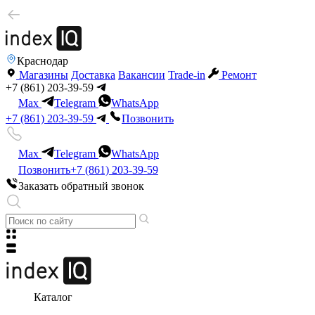
Краснодар
Магазины
Доставка
Вакансии
Trade-in
Ремонт
+7 (861) 203-39-59
Max
Telegram
WhatsApp
+7 (861) 203-39-59
Позвонить
Max
Telegram
WhatsApp
Позвонить
+7 (861) 203-39-59
Заказать обратный звонок
Каталог