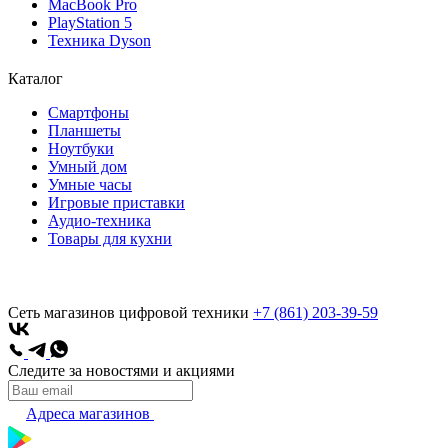
MacBook Pro
PlayStation 5
Техника Dyson
Каталог
Смартфоны
Планшеты
Ноутбуки
Умный дом
Умные часы
Игровые приставки
Аудио-техника
Товары для кухни
Сеть магазинов цифровой техники
+7 (861) 203-39-59
Следите за новостями и акциями
Адреса магазинов