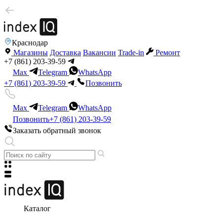
Краснодар
Магазины
Доставка
Вакансии
Trade-in
Ремонт
+7 (861) 203-39-59
Max
Telegram
WhatsApp
+7 (861) 203-39-59
Позвонить
Max
Telegram
WhatsApp
Позвонить
+7 (861) 203-39-59
Заказать обратный звонок
Каталог