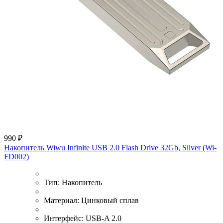
990 ₽
Накопитель Wiwu Infinite USB 2.0 Flash Drive 32Gb, Silver (Wi-
FD002)
Тип:
Накопитель
Материал:
Цинковый сплав
Интерфейс:
USB-A 2.0