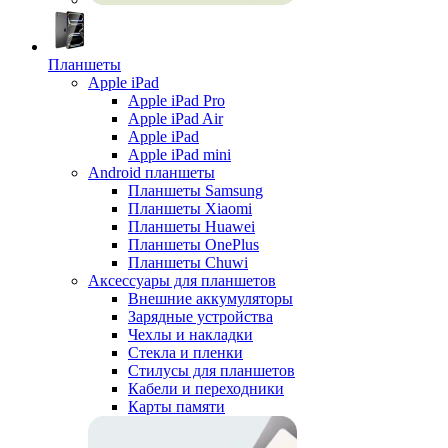
Планшеты
Apple iPad
Apple iPad Pro
Apple iPad Air
Apple iPad
Apple iPad mini
Android планшеты
Планшеты Samsung
Планшеты Xiaomi
Планшеты Huawei
Планшеты OnePlus
Планшеты Chuwi
Аксессуары для планшетов
Внешние аккумуляторы
Зарядные устройства
Чехлы и накладки
Стекла и пленки
Стилусы для планшетов
Кабели и переходники
Карты памяти