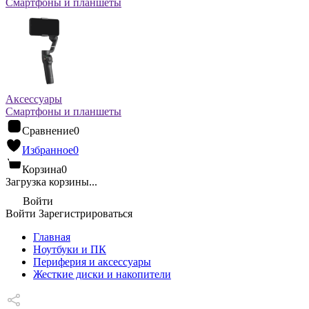
Смартфоны и планшеты
Аксессуары
Смартфоны и планшеты
Сравнение
0
Избранное
0
Корзина
0
Загрузка корзины...
Войти
Войти
Зарегистрироваться
Главная
Ноутбуки и ПК
Периферия и аксессуары
Жесткие диски и накопители