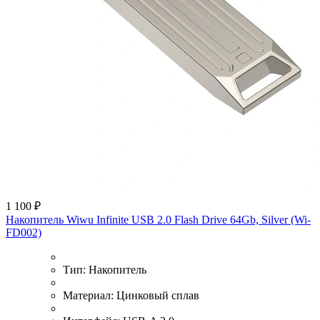
1 100 ₽
Накопитель Wiwu Infinite USB 2.0 Flash Drive 64Gb, Silver (Wi-
FD002)
Тип:
Накопитель
Материал:
Цинковый сплав