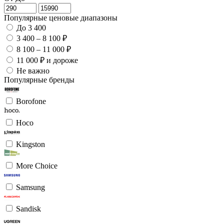
Популярные ценовые диапазоны
До 3 400
3 400 – 8 100 ₽
8 100 – 11 000 ₽
11 000 ₽ и дороже
Не важно
Популярные бренды
Borofone
Hoco
Kingston
More Choice
Samsung
Sandisk