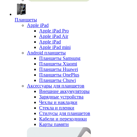
Планшеты
Apple iPad
Apple iPad Pro
Apple iPad Air
Apple iPad
Apple iPad mini
Android планшеты
Планшеты Samsung
Планшеты Xiaomi
Планшеты Huawei
Планшеты OnePlus
Планшеты Chuwi
Аксессуары для планшетов
Внешние аккумуляторы
Зарядные устройства
Чехлы и накладки
Стекла и пленки
Стилусы для планшетов
Кабели и переходники
Карты памяти