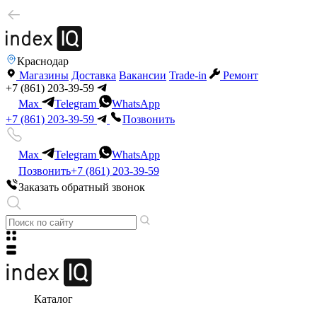
Краснодар
Магазины
Доставка
Вакансии
Trade-in
Ремонт
+7 (861) 203-39-59
Max
Telegram
WhatsApp
+7 (861) 203-39-59
Позвонить
Max
Telegram
WhatsApp
Позвонить
+7 (861) 203-39-59
Заказать обратный звонок
Каталог