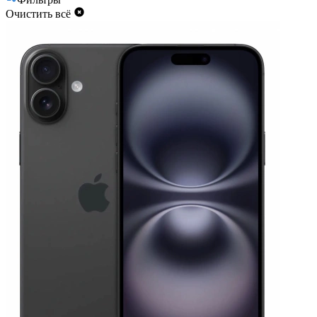
Очистить всё