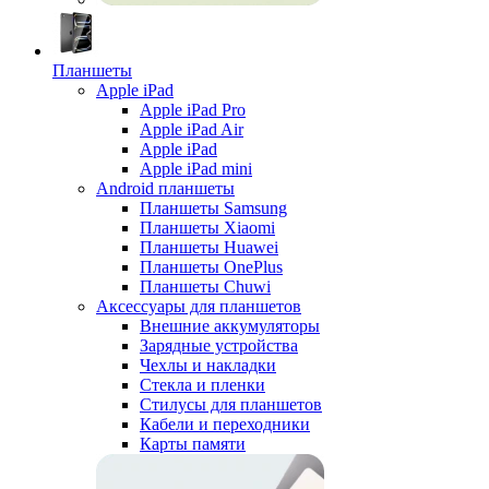
Планшеты
Apple iPad
Apple iPad Pro
Apple iPad Air
Apple iPad
Apple iPad mini
Android планшеты
Планшеты Samsung
Планшеты Xiaomi
Планшеты Huawei
Планшеты OnePlus
Планшеты Chuwi
Аксессуары для планшетов
Внешние аккумуляторы
Зарядные устройства
Чехлы и накладки
Стекла и пленки
Стилусы для планшетов
Кабели и переходники
Карты памяти