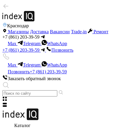
Краснодар
Магазины
Доставка
Вакансии
Trade-in
Ремонт
+7 (861) 203-39-59
Max
Telegram
WhatsApp
+7 (861) 203-39-59
Позвонить
Max
Telegram
WhatsApp
Позвонить
+7 (861) 203-39-59
Заказать обратный звонок
Каталог