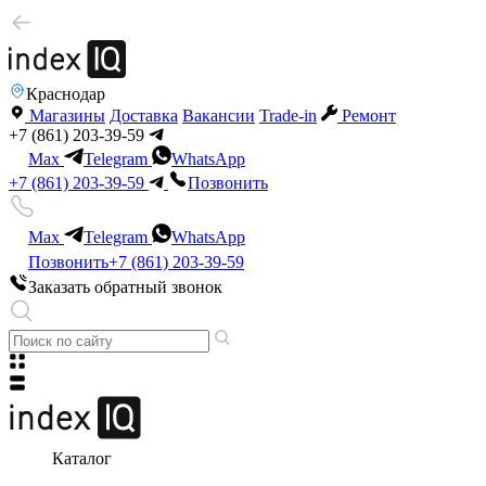
Краснодар
Магазины
Доставка
Вакансии
Trade-in
Ремонт
+7 (861) 203-39-59
Max
Telegram
WhatsApp
+7 (861) 203-39-59
Позвонить
Max
Telegram
WhatsApp
Позвонить
+7 (861) 203-39-59
Заказать обратный звонок
Каталог