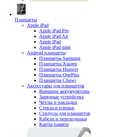
Планшеты
Apple iPad
Apple iPad Pro
Apple iPad Air
Apple iPad
Apple iPad mini
Android планшеты
Планшеты Samsung
Планшеты Xiaomi
Планшеты Huawei
Планшеты OnePlus
Планшеты Chuwi
Аксессуары для планшетов
Внешние аккумуляторы
Зарядные устройства
Чехлы и накладки
Стекла и пленки
Стилусы для планшетов
Кабели и переходники
Карты памяти