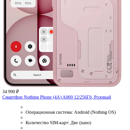
34 990 ₽
Смартфон Nothing Phone (4A) A069 12/256Гб, Розовый
Операционная система:
Android (Nothing OS)
Количество SIM-карт:
Две (nano)