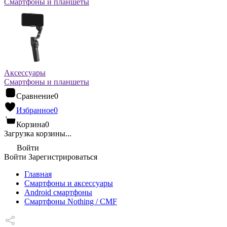
Смартфоны и планшеты
Аксессуары
Смартфоны и планшеты
Сравнение
0
Избранное
0
Корзина
0
Загрузка корзины...
Войти
Войти
Зарегистрироваться
Главная
Смартфоны и аксессуары
Android cмартфоны
Смартфоны Nothing / CMF