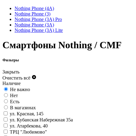
Nothing Phone (4A)
Nothing Phone (3)
Nothing Phone (3A) Pro
Nothing Phone (3A)
Nothing Phone (3A) Lite
Смартфоны Nothing / CMF
Фильтры
Закрыть
Очистить всё
Наличие
Не важно
Нет
Есть
В магазинах
ул. Красная, 145
ул. Кубанская Набережная 35а
ул. Атарбекова, 40
ТРЦ "Любимово"