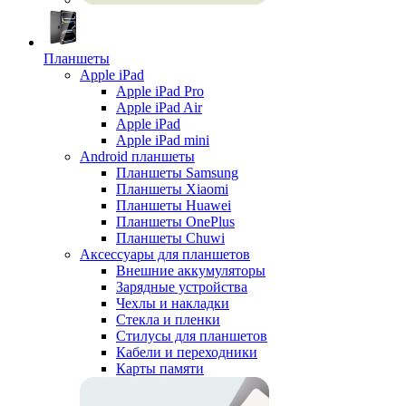
Планшеты
Apple iPad
Apple iPad Pro
Apple iPad Air
Apple iPad
Apple iPad mini
Android планшеты
Планшеты Samsung
Планшеты Xiaomi
Планшеты Huawei
Планшеты OnePlus
Планшеты Chuwi
Аксессуары для планшетов
Внешние аккумуляторы
Зарядные устройства
Чехлы и накладки
Стекла и пленки
Стилусы для планшетов
Кабели и переходники
Карты памяти