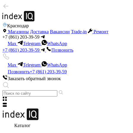
Краснодар
Магазины
Доставка
Вакансии
Trade-in
Ремонт
+7 (861) 203-39-59
Max
Telegram
WhatsApp
+7 (861) 203-39-59
Позвонить
Max
Telegram
WhatsApp
Позвонить
+7 (861) 203-39-59
Заказать обратный звонок
Каталог