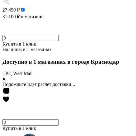
27 490 ₽
31 100 ₽
в магазине
Купить в 1 клик
Наличие:
в 1 магазинах
Доступно в 1 магазинах в городе Краснодар
ТРЦ West Mall
Подождите идёт расчёт доставки...
Купить в 1 клик