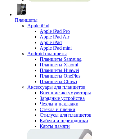
Планшеты
Apple iPad
Apple iPad Pro
Apple iPad Air
Apple iPad
Apple iPad mini
Android планшеты
Планшеты Samsung
Планшеты Xiaomi
Планшеты Huawei
Планшеты OnePlus
Планшеты Chuwi
Аксессуары для планшетов
Внешние аккумуляторы
Зарядные устройства
Чехлы и накладки
Стекла и пленки
Стилусы для планшетов
Кабели и переходники
Карты памяти