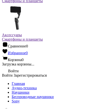
Смартфоны и планшеты
Аксессуары
Смартфоны и планшеты
Сравнение
0
Избранное
0
Корзина
0
Загрузка корзины...
Войти
Войти
Зарегистрироваться
Главная
Аудио-техника
Наушники
Беспроводные наушники
Sony