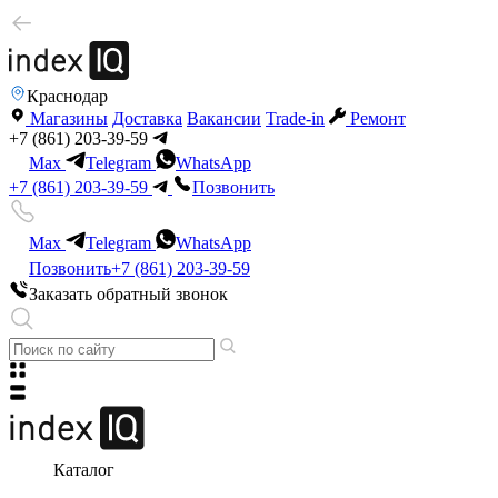
Краснодар
Магазины
Доставка
Вакансии
Trade-in
Ремонт
+7 (861) 203-39-59
Max
Telegram
WhatsApp
+7 (861) 203-39-59
Позвонить
Max
Telegram
WhatsApp
Позвонить
+7 (861) 203-39-59
Заказать обратный звонок
Каталог