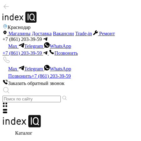
Краснодар
Магазины
Доставка
Вакансии
Trade-in
Ремонт
+7 (861) 203-39-59
Max
Telegram
WhatsApp
+7 (861) 203-39-59
Позвонить
Max
Telegram
WhatsApp
Позвонить
+7 (861) 203-39-59
Заказать обратный звонок
Каталог