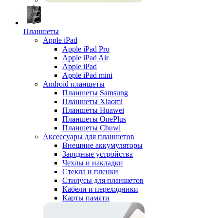
Планшеты
Apple iPad
Apple iPad Pro
Apple iPad Air
Apple iPad
Apple iPad mini
Android планшеты
Планшеты Samsung
Планшеты Xiaomi
Планшеты Huawei
Планшеты OnePlus
Планшеты Chuwi
Аксессуары для планшетов
Внешние аккумуляторы
Зарядные устройства
Чехлы и накладки
Стекла и пленки
Стилусы для планшетов
Кабели и переходники
Карты памяти