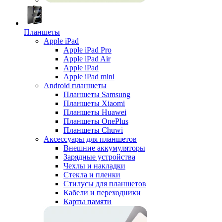
Планшеты
Apple iPad
Apple iPad Pro
Apple iPad Air
Apple iPad
Apple iPad mini
Android планшеты
Планшеты Samsung
Планшеты Xiaomi
Планшеты Huawei
Планшеты OnePlus
Планшеты Chuwi
Аксессуары для планшетов
Внешние аккумуляторы
Зарядные устройства
Чехлы и накладки
Стекла и пленки
Стилусы для планшетов
Кабели и переходники
Карты памяти