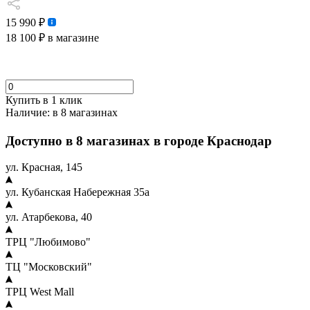
15 990 ₽
18 100 ₽
в магазине
Купить в 1 клик
Наличие:
в 8 магазинах
Доступно в 8 магазинах в городе Краснодар
ул. Красная, 145
ул. Кубанская Набережная 35а
ул. Атарбекова, 40
ТРЦ "Любимово"
ТЦ "Московский"
ТРЦ West Mall