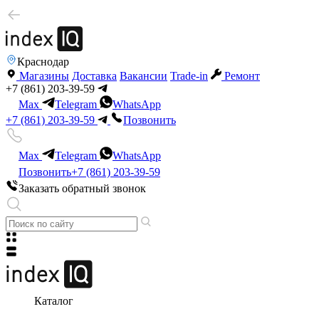
Краснодар
Магазины
Доставка
Вакансии
Trade-in
Ремонт
+7 (861) 203-39-59
Max
Telegram
WhatsApp
+7 (861) 203-39-59
Позвонить
Max
Telegram
WhatsApp
Позвонить
+7 (861) 203-39-59
Заказать обратный звонок
Каталог