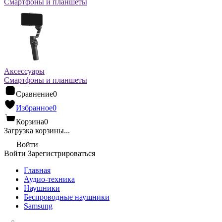
Смартфоны и планшеты
Аксессуары
Смартфоны и планшеты
Сравнение
0
Избранное
0
Корзина
0
Загрузка корзины...
Войти
Войти
Зарегистрироваться
Главная
Аудио-техника
Наушники
Беспроводные наушники
Samsung