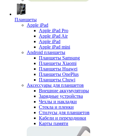
Планшеты
Apple iPad
Apple iPad Pro
Apple iPad Air
Apple iPad
Apple iPad mini
Android планшеты
Планшеты Samsung
Планшеты Xiaomi
Планшеты Huawei
Планшеты OnePlus
Планшеты Chuwi
Аксессуары для планшетов
Внешние аккумуляторы
Зарядные устройства
Чехлы и накладки
Стекла и пленки
Стилусы для планшетов
Кабели и переходники
Карты памяти