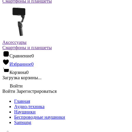
Смартфоны и планшеты
Аксессуары
Смартфоны и планшеты
Сравнение
0
Избранное
0
Корзина
0
Загрузка корзины...
Войти
Войти
Зарегистрироваться
Главная
Аудио-техника
Наушники
Беспроводные наушники
Samsung