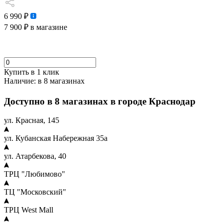
6 990 ₽
7 900 ₽
в магазине
Купить в 1 клик
Наличие:
в 8 магазинах
Доступно в 8 магазинах в городе Краснодар
ул. Красная, 145
ул. Кубанская Набережная 35а
ул. Атарбекова, 40
ТРЦ "Любимово"
ТЦ "Московский"
ТРЦ West Mall