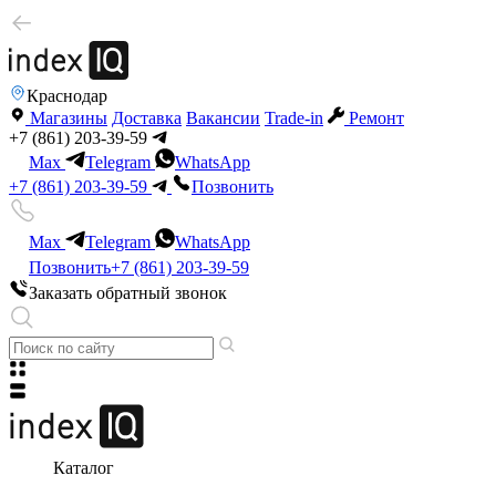
Краснодар
Магазины
Доставка
Вакансии
Trade-in
Ремонт
+7 (861) 203-39-59
Max
Telegram
WhatsApp
+7 (861) 203-39-59
Позвонить
Max
Telegram
WhatsApp
Позвонить
+7 (861) 203-39-59
Заказать обратный звонок
Каталог