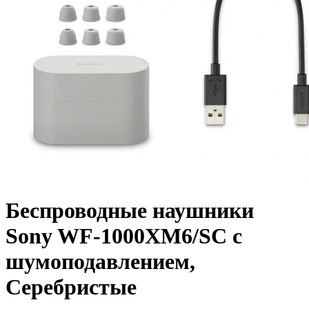
Беспроводные наушники
Sony WF-1000XM6/SC с
шумоподавлением,
Серебристые