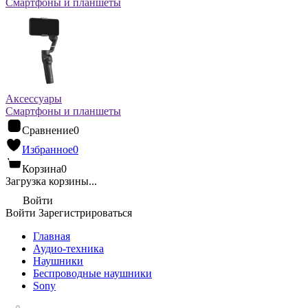
Смартфоны и планшеты
Аксессуары
Смартфоны и планшеты
Сравнение
0
Избранное
0
Корзина
0
Загрузка корзины...
Войти
Войти
Зарегистрироваться
Главная
Аудио-техника
Наушники
Беспроводные наушники
Sony