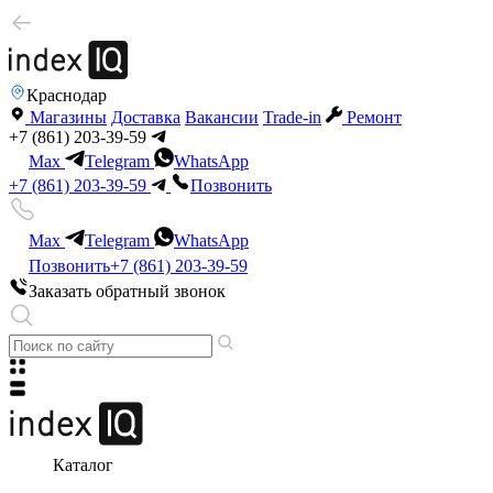
Краснодар
Магазины
Доставка
Вакансии
Trade-in
Ремонт
+7 (861) 203-39-59
Max
Telegram
WhatsApp
+7 (861) 203-39-59
Позвонить
Max
Telegram
WhatsApp
Позвонить
+7 (861) 203-39-59
Заказать обратный звонок
Каталог