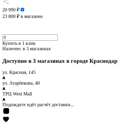
20 990 ₽
23 800 ₽
в магазине
Купить в 1 клик
Наличие:
в 3 магазинах
Доступно в 3 магазинах в городе Краснодар
ул. Красная, 145
ул. Атарбекова, 40
ТРЦ West Mall
Подождите идёт расчёт доставки...