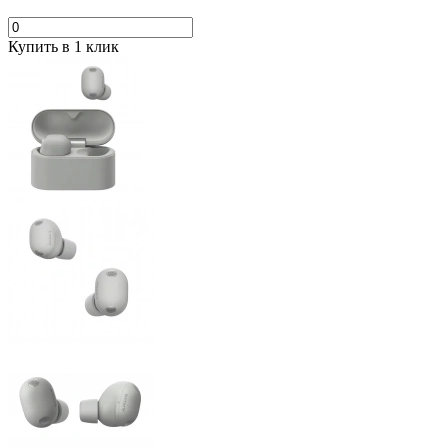
Купить в 1 клик