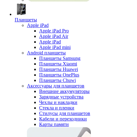
Планшеты
Apple iPad
Apple iPad Pro
Apple iPad Air
Apple iPad
Apple iPad mini
Android планшеты
Планшеты Samsung
Планшеты Xiaomi
Планшеты Huawei
Планшеты OnePlus
Планшеты Chuwi
Аксессуары для планшетов
Внешние аккумуляторы
Зарядные устройства
Чехлы и накладки
Стекла и пленки
Стилусы для планшетов
Кабели и переходники
Карты памяти