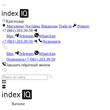
Краснодар
Магазины
Доставка
Вакансии
Trade-in
Ремонт
+7 (861) 203-39-59
Max
Telegram
WhatsApp
+7 (861) 203-39-59
Позвонить
Max
Telegram
WhatsApp
Позвонить
+7 (861) 203-39-59
Заказать обратный звонок
Каталог