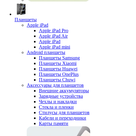
Планшеты
Apple iPad
Apple iPad Pro
Apple iPad Air
Apple iPad
Apple iPad mini
Android планшеты
Планшеты Samsung
Планшеты Xiaomi
Планшеты Huawei
Планшеты OnePlus
Планшеты Chuwi
Аксессуары для планшетов
Внешние аккумуляторы
Зарядные устройства
Чехлы и накладки
Стекла и пленки
Стилусы для планшетов
Кабели и переходники
Карты памяти