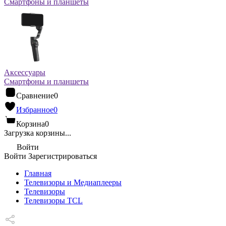
Смартфоны и планшеты
Аксессуары
Смартфоны и планшеты
Сравнение
0
Избранное
0
Корзина
0
Загрузка корзины...
Войти
Войти
Зарегистрироваться
Главная
Телевизоры и Медиаплееры
Телевизоры
Телевизоры TCL