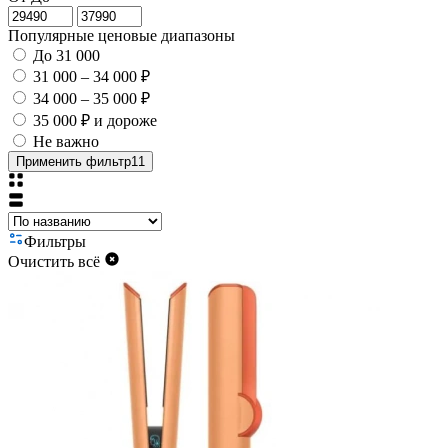
Популярные ценовые диапазоны
До 31 000
31 000 – 34 000 ₽
34 000 – 35 000 ₽
35 000 ₽ и дороже
Не важно
Применить фильтр
11
Фильтры
Очистить всё