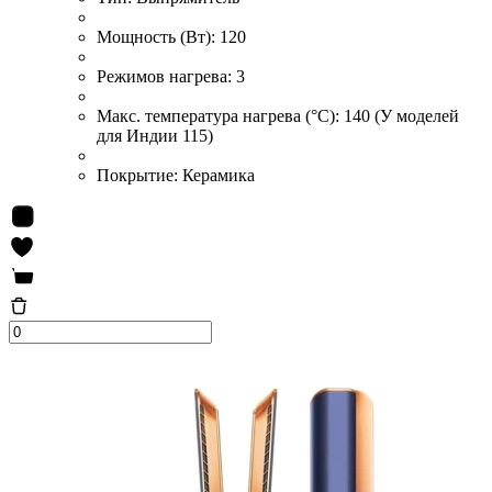
Мощность (Вт):
120
Режимов нагрева:
3
Макс. температура нагрева (°С):
140 (У моделей
для Индии 115)
Покрытие:
Керамика