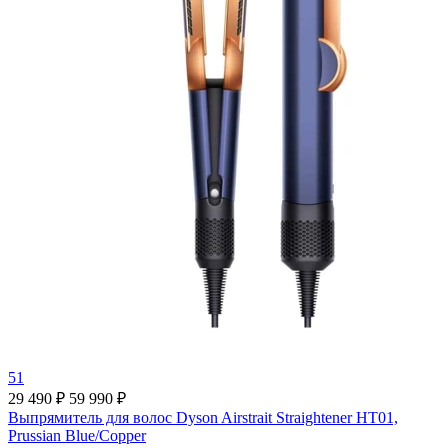
51
29 490 ₽
59 990 ₽
Выпрямитель для волос Dyson Airstrait Straightener HT01,
Prussian Blue/Copper