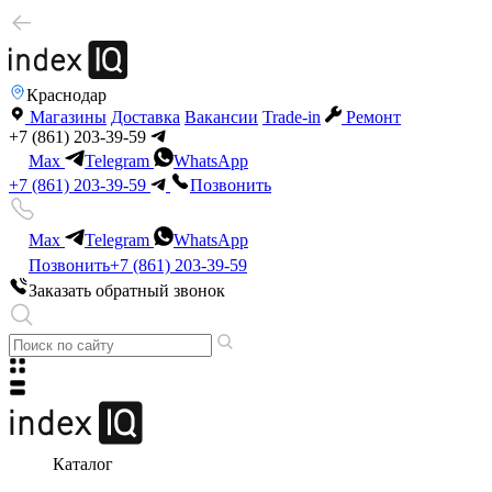
Краснодар
Магазины
Доставка
Вакансии
Trade-in
Ремонт
+7 (861) 203-39-59
Max
Telegram
WhatsApp
+7 (861) 203-39-59
Позвонить
Max
Telegram
WhatsApp
Позвонить
+7 (861) 203-39-59
Заказать обратный звонок
Каталог