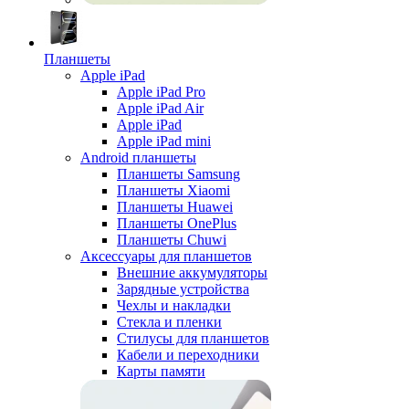
Планшеты
Apple iPad
Apple iPad Pro
Apple iPad Air
Apple iPad
Apple iPad mini
Android планшеты
Планшеты Samsung
Планшеты Xiaomi
Планшеты Huawei
Планшеты OnePlus
Планшеты Chuwi
Аксессуары для планшетов
Внешние аккумуляторы
Зарядные устройства
Чехлы и накладки
Стекла и пленки
Стилусы для планшетов
Кабели и переходники
Карты памяти