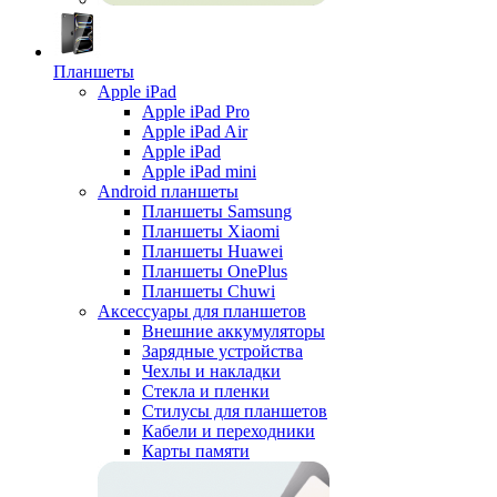
Планшеты
Apple iPad
Apple iPad Pro
Apple iPad Air
Apple iPad
Apple iPad mini
Android планшеты
Планшеты Samsung
Планшеты Xiaomi
Планшеты Huawei
Планшеты OnePlus
Планшеты Chuwi
Аксессуары для планшетов
Внешние аккумуляторы
Зарядные устройства
Чехлы и накладки
Стекла и пленки
Стилусы для планшетов
Кабели и переходники
Карты памяти