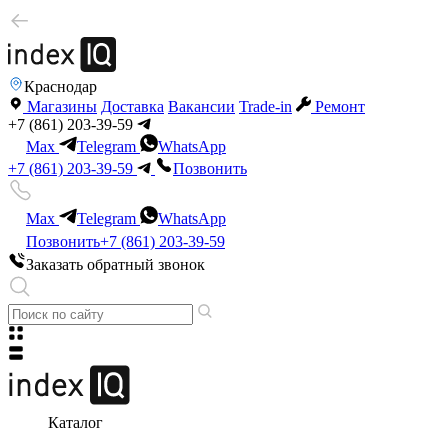
Краснодар
Магазины
Доставка
Вакансии
Trade-in
Ремонт
+7 (861) 203-39-59
Max
Telegram
WhatsApp
+7 (861) 203-39-59
Позвонить
Max
Telegram
WhatsApp
Позвонить
+7 (861) 203-39-59
Заказать обратный звонок
Каталог