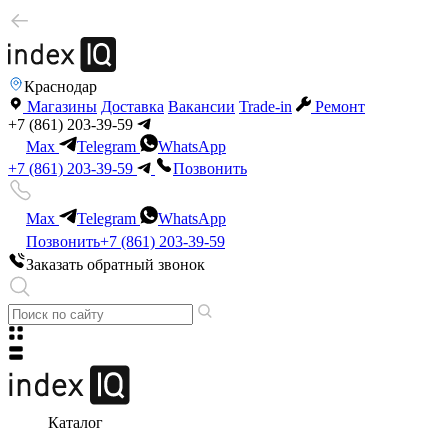
Краснодар
Магазины
Доставка
Вакансии
Trade-in
Ремонт
+7 (861) 203-39-59
Max
Telegram
WhatsApp
+7 (861) 203-39-59
Позвонить
Max
Telegram
WhatsApp
Позвонить
+7 (861) 203-39-59
Заказать обратный звонок
Каталог