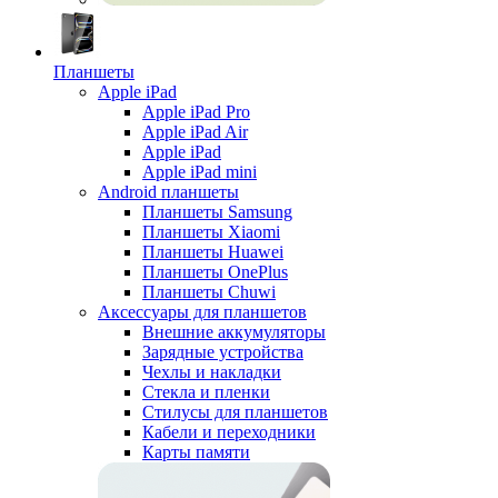
Планшеты
Apple iPad
Apple iPad Pro
Apple iPad Air
Apple iPad
Apple iPad mini
Android планшеты
Планшеты Samsung
Планшеты Xiaomi
Планшеты Huawei
Планшеты OnePlus
Планшеты Chuwi
Аксессуары для планшетов
Внешние аккумуляторы
Зарядные устройства
Чехлы и накладки
Стекла и пленки
Стилусы для планшетов
Кабели и переходники
Карты памяти