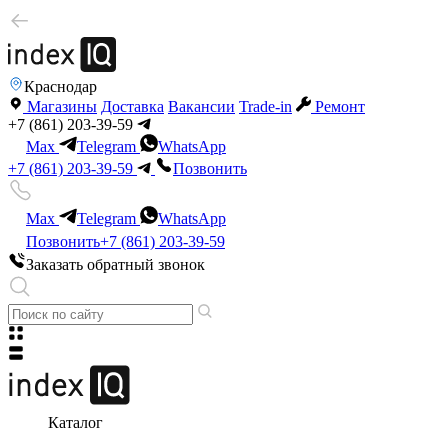
Краснодар
Магазины
Доставка
Вакансии
Trade-in
Ремонт
+7 (861) 203-39-59
Max
Telegram
WhatsApp
+7 (861) 203-39-59
Позвонить
Max
Telegram
WhatsApp
Позвонить
+7 (861) 203-39-59
Заказать обратный звонок
Каталог