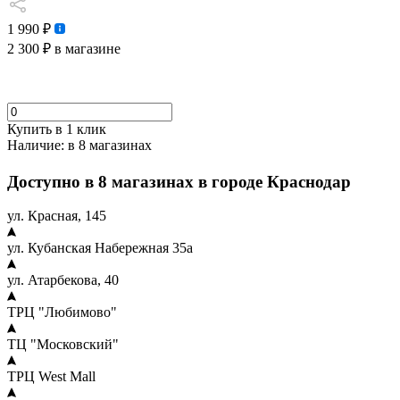
1 990 ₽
2 300 ₽
в магазине
Купить в 1 клик
Наличие:
в 8 магазинах
Доступно в 8 магазинах в городе Краснодар
ул. Красная, 145
ул. Кубанская Набережная 35а
ул. Атарбекова, 40
ТРЦ "Любимово"
ТЦ "Московский"
ТРЦ West Mall