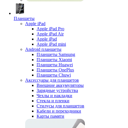
Планшеты
Apple iPad
Apple iPad Pro
Apple iPad Air
Apple iPad
Apple iPad mini
Android планшеты
Планшеты Samsung
Планшеты Xiaomi
Планшеты Huawei
Планшеты OnePlus
Планшеты Chuwi
Аксессуары для планшетов
Внешние аккумуляторы
Зарядные устройства
Чехлы и накладки
Стекла и пленки
Стилусы для планшетов
Кабели и переходники
Карты памяти