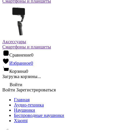
Смартфоны и планшеты
Аксессуары
Смартфоны и планшеты
Сравнение
0
Избранное
0
Корзина
0
Загрузка корзины...
Войти
Войти
Зарегистрироваться
Главная
Аудио-техника
Наушники
Беспроводные наушники
Xiaomi