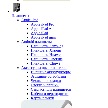
Планшеты
Apple iPad
Apple iPad Pro
Apple iPad Air
Apple iPad
Apple iPad mini
Android планшеты
Планшеты Samsung
Планшеты Xiaomi
Планшеты Huawei
Планшеты OnePlus
Планшеты Chuwi
Аксессуары для планшетов
Внешние аккумуляторы
Зарядные устройства
Чехлы и накладки
Стекла и пленки
Стилусы для планшетов
Кабели и переходники
Карты памяти