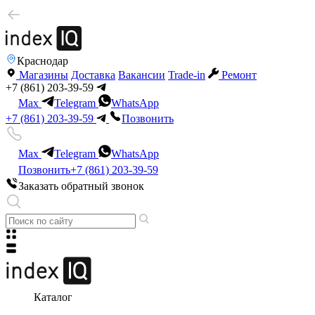
Краснодар
Магазины
Доставка
Вакансии
Trade-in
Ремонт
+7 (861) 203-39-59
Max
Telegram
WhatsApp
+7 (861) 203-39-59
Позвонить
Max
Telegram
WhatsApp
Позвонить
+7 (861) 203-39-59
Заказать обратный звонок
Каталог