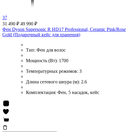
37
31 490 ₽
49 990 ₽
Фен Dyson Supersonic R HD17 Professional, Ceramic Pink/Rose
Gold (Подарочный кейс для хранения)
Тип:
Фен для волос
Мощность (Вт):
1700
Температурных режимов:
3
Длина сетевого шнура (м):
2.6
Комплектация:
Фен, 5 насадок, кейс