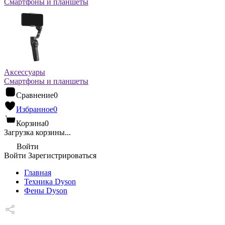
Смартфоны и планшеты
Аксессуары
Смартфоны и планшеты
Сравнение
0
Избранное
0
Корзина
0
Загрузка корзины...
Войти
Войти
Зарегистрироваться
Главная
Техника Dyson
Фены Dyson