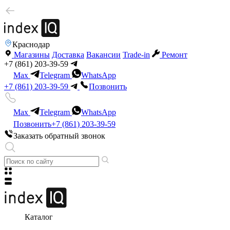
Краснодар
Магазины
Доставка
Вакансии
Trade-in
Ремонт
+7 (861) 203-39-59
Max
Telegram
WhatsApp
+7 (861) 203-39-59
Позвонить
Max
Telegram
WhatsApp
Позвонить
+7 (861) 203-39-59
Заказать обратный звонок
Каталог