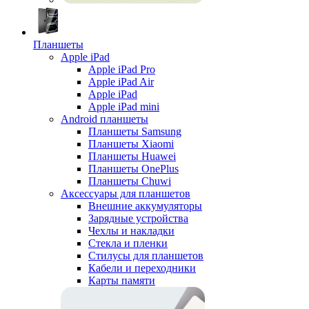
Планшеты
Apple iPad
Apple iPad Pro
Apple iPad Air
Apple iPad
Apple iPad mini
Android планшеты
Планшеты Samsung
Планшеты Xiaomi
Планшеты Huawei
Планшеты OnePlus
Планшеты Chuwi
Аксессуары для планшетов
Внешние аккумуляторы
Зарядные устройства
Чехлы и накладки
Стекла и пленки
Стилусы для планшетов
Кабели и переходники
Карты памяти