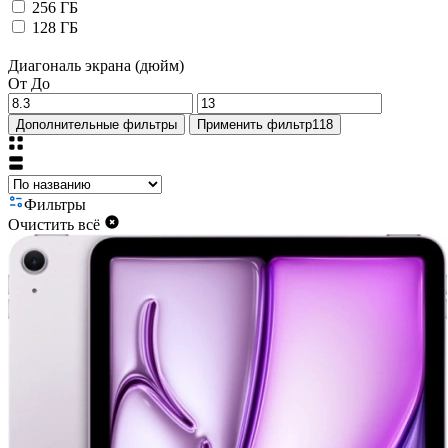
256 ГБ
128 ГБ
Диагональ экрана (дюйм)
От
До
Дополнительные фильтры
Применить фильтр
118
Фильтры
Очистить всё