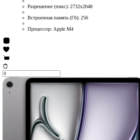
Разрешение (пикс):
2732x2048
Встроенная память (Гб):
256
Процессор:
Apple M4