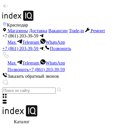
Краснодар
Магазины
Доставка
Вакансии
Trade-in
Ремонт
+7 (861) 203-39-59
Max
Telegram
WhatsApp
+7 (861) 203-39-59
Позвонить
Max
Telegram
WhatsApp
Позвонить
+7 (861) 203-39-59
Заказать обратный звонок
Каталог