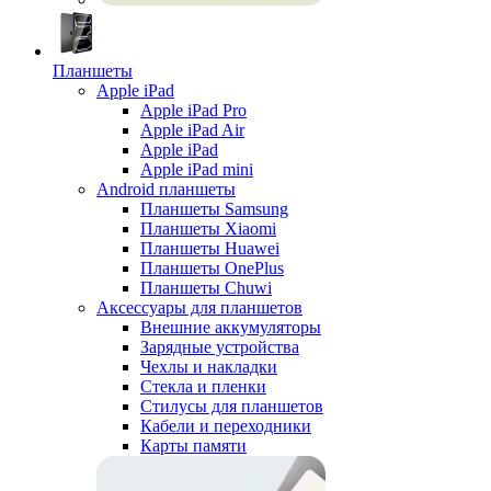
Планшеты
Apple iPad
Apple iPad Pro
Apple iPad Air
Apple iPad
Apple iPad mini
Android планшеты
Планшеты Samsung
Планшеты Xiaomi
Планшеты Huawei
Планшеты OnePlus
Планшеты Chuwi
Аксессуары для планшетов
Внешние аккумуляторы
Зарядные устройства
Чехлы и накладки
Стекла и пленки
Стилусы для планшетов
Кабели и переходники
Карты памяти