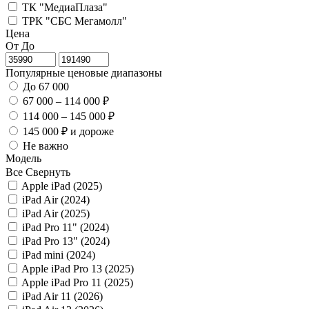
ТК "МедиаПлаза"
ТРК "СБС Мегамолл"
Цена
От
До
Популярные ценовые диапазоны
До 67 000
67 000 – 114 000 ₽
114 000 – 145 000 ₽
145 000 ₽ и дороже
Не важно
Модель
Все
Свернуть
Apple iPad (2025)
iPad Air (2024)
iPad Air (2025)
iPad Pro 11" (2024)
iPad Pro 13" (2024)
iPad mini (2024)
Apple iPad Pro 13 (2025)
Apple iPad Pro 11 (2025)
iPad Air 11 (2026)