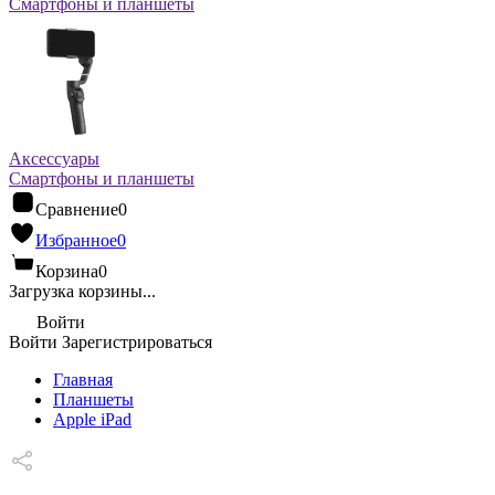
Смартфоны и планшеты
Аксессуары
Смартфоны и планшеты
Сравнение
0
Избранное
0
Корзина
0
Загрузка корзины...
Войти
Войти
Зарегистрироваться
Главная
Планшеты
Apple iPad