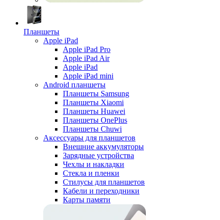
Планшеты
Apple iPad
Apple iPad Pro
Apple iPad Air
Apple iPad
Apple iPad mini
Android планшеты
Планшеты Samsung
Планшеты Xiaomi
Планшеты Huawei
Планшеты OnePlus
Планшеты Chuwi
Аксессуары для планшетов
Внешние аккумуляторы
Зарядные устройства
Чехлы и накладки
Стекла и пленки
Стилусы для планшетов
Кабели и переходники
Карты памяти