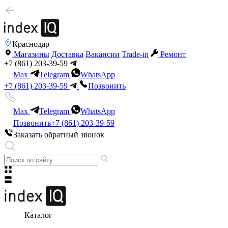
Краснодар
Магазины
Доставка
Вакансии
Trade-in
Ремонт
+7 (861) 203-39-59
Max
Telegram
WhatsApp
+7 (861) 203-39-59
Позвонить
Max
Telegram
WhatsApp
Позвонить
+7 (861) 203-39-59
Заказать обратный звонок
Каталог