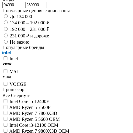
Популярные ценовые диапазоны
До 134 000
134 000 – 192 000 ₽
192 000 – 231 000 ₽
231 000 ₽ и дороже
Не важно
Популярные бренды
Intel
MSI
VOЯGE
Процессор
Все
Свернуть
Intel Core i5-12400F
AMD Ryzen 5 7500F
AMD Ryzen 7 7800X3D
AMD Ryzen 5 5600 OEM
Intel Core i3-12100 OEM
AMD Ryzen 7 9800X3D OEM