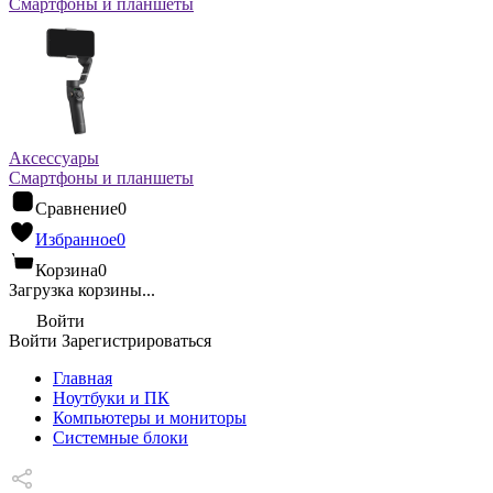
Смартфоны и планшеты
Аксессуары
Смартфоны и планшеты
Сравнение
0
Избранное
0
Корзина
0
Загрузка корзины...
Войти
Войти
Зарегистрироваться
Главная
Ноутбуки и ПК
Компьютеры и мониторы
Системные блоки