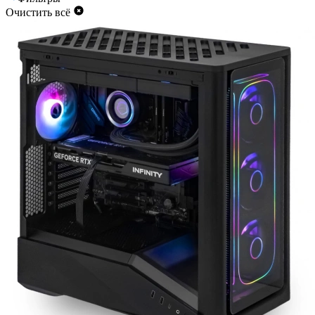
Очистить всё