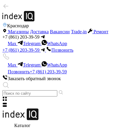
Краснодар
Магазины
Доставка
Вакансии
Trade-in
Ремонт
+7 (861) 203-39-59
Max
Telegram
WhatsApp
+7 (861) 203-39-59
Позвонить
Max
Telegram
WhatsApp
Позвонить
+7 (861) 203-39-59
Заказать обратный звонок
Каталог