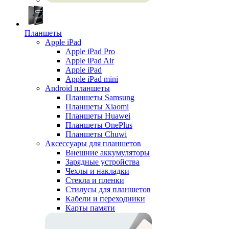
Планшеты
Apple iPad
Apple iPad Pro
Apple iPad Air
Apple iPad
Apple iPad mini
Android планшеты
Планшеты Samsung
Планшеты Xiaomi
Планшеты Huawei
Планшеты OnePlus
Планшеты Chuwi
Аксессуары для планшетов
Внешние аккумуляторы
Зарядные устройства
Чехлы и накладки
Стекла и пленки
Стилусы для планшетов
Кабели и переходники
Карты памяти