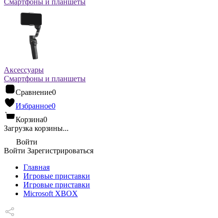
Смартфоны и планшеты
Аксессуары
Смартфоны и планшеты
Сравнение
0
Избранное
0
Корзина
0
Загрузка корзины...
Войти
Войти
Зарегистрироваться
Главная
Игровые приставки
Игровые приставки
Microsoft XBOX