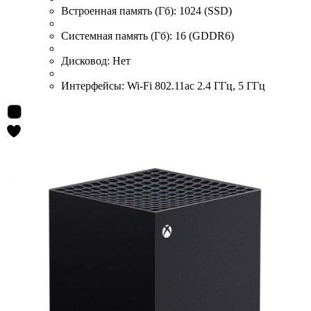
Встроенная память (Гб):
1024 (SSD)
Системная память (Гб):
16 (GDDR6)
Дисковод:
Нет
Интерфейсы:
Wi-Fi 802.11ac 2.4 ГГц, 5 ГГц