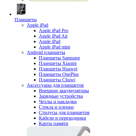
Планшеты
Apple iPad
Apple iPad Pro
Apple iPad Air
Apple iPad
Apple iPad mini
Android планшеты
Планшеты Samsung
Планшеты Xiaomi
Планшеты Huawei
Планшеты OnePlus
Планшеты Chuwi
Аксессуары для планшетов
Внешние аккумуляторы
Зарядные устройства
Чехлы и накладки
Стекла и пленки
Стилусы для планшетов
Кабели и переходники
Карты памяти