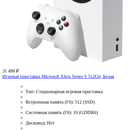
31 490 ₽
Игровая приставка Microsoft Xbox Series S 512Gb, Белая
Тип:
Стационарная игровая приставка
Встроенная память (Гб):
512 (SSD)
Системная память (Гб):
10 (GDDR6)
Дисковод:
Нет