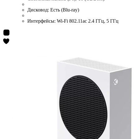
Дисковод:
Есть (Blu-ray)
Интерфейсы:
Wi-Fi 802.11ac 2.4 ГГц, 5 ГГц