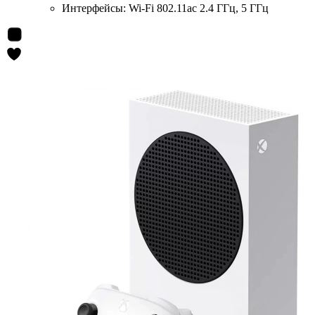
Интерфейсы:
Wi-Fi 802.11ac 2.4 ГГц, 5 ГГц