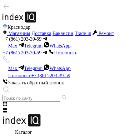
Краснодар
Магазины
Доставка
Вакансии
Trade-in
Ремонт
+7 (861) 203-39-59
Max
Telegram
WhatsApp
+7 (861) 203-39-59
Позвонить
Max
Telegram
WhatsApp
Позвонить
+7 (861) 203-39-59
Заказать обратный звонок
Каталог