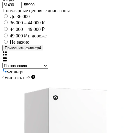
Популярные ценовые диапазоны
До 36 000
36 000 – 44 000 ₽
44 000 – 49 000 ₽
49 000 ₽ и дороже
Не важно
Применить фильтр
4
Фильтры
Очистить всё