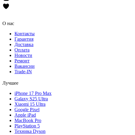
О нас
Контакты
Гарантия
Доставка
Оплата
Новости
Ремонт
Вакансии
Trade-IN
Лучшее
iPhone 17 Pro Max
Galaxy S25 Ultra
Xiaomi 15 Ultra
Google Pixel
Apple iPad
MacBook Pro
PlayStation 5
Техника Dyson