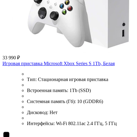
33 990 ₽
Игровая приставка Microsoft Xbox Series S 1Tb, Белая
Тип:
Стационарная игровая приставка
Встроенная память:
1Tb (SSD)
Системная память (Гб):
10 (GDDR6)
Дисковод:
Нет
Интерфейсы:
Wi-Fi 802.11ac 2.4 ГГц, 5 ГГц