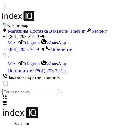
Краснодар
Магазины
Доставка
Вакансии
Trade-in
Ремонт
+7 (861) 203-39-59
Max
Telegram
WhatsApp
+7 (861) 203-39-59
Позвонить
Max
Telegram
WhatsApp
Позвонить
+7 (861) 203-39-59
Заказать обратный звонок
Каталог