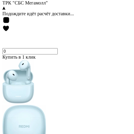
ТРК "СБС Мегамолл"
Подождите идёт расчёт доставки...
Купить в 1 клик