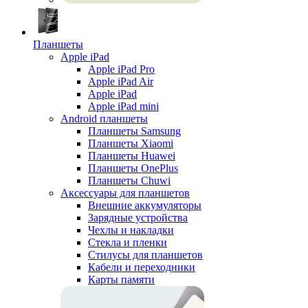
Планшеты
Apple iPad
Apple iPad Pro
Apple iPad Air
Apple iPad
Apple iPad mini
Android планшеты
Планшеты Samsung
Планшеты Xiaomi
Планшеты Huawei
Планшеты OnePlus
Планшеты Chuwi
Аксессуары для планшетов
Внешние аккумуляторы
Зарядные устройства
Чехлы и накладки
Стекла и пленки
Стилусы для планшетов
Кабели и переходники
Карты памяти