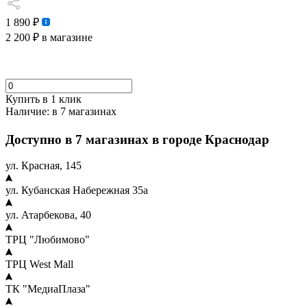
1 890 ₽
2 200 ₽
в магазине
Купить в 1 клик
Наличие:
в 7 магазинах
Доступно в 7 магазинах в городе Краснодар
ул. Красная, 145
ул. Кубанская Набережная 35а
ул. Атарбекова, 40
ТРЦ "Любимово"
ТРЦ West Mall
ТК "МедиаПлаза"