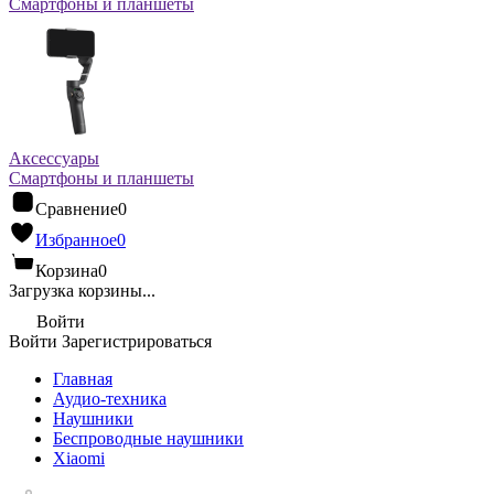
Смартфоны и планшеты
Аксессуары
Смартфоны и планшеты
Сравнение
0
Избранное
0
Корзина
0
Загрузка корзины...
Войти
Войти
Зарегистрироваться
Главная
Аудио-техника
Наушники
Беспроводные наушники
Xiaomi