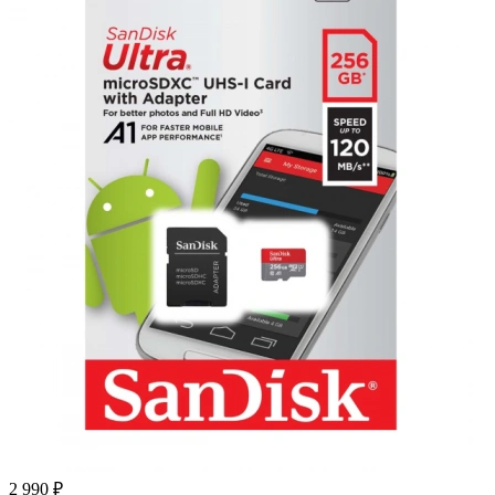
2 990 ₽