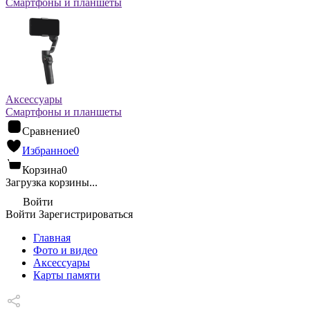
Смартфоны и планшеты
Аксессуары
Смартфоны и планшеты
Сравнение
0
Избранное
0
Корзина
0
Загрузка корзины...
Войти
Войти
Зарегистрироваться
Главная
Фото и видео
Аксессуары
Карты памяти