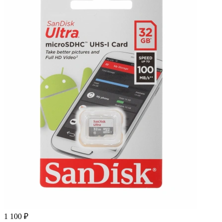
1 100 ₽