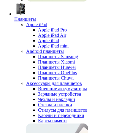
Планшеты
Apple iPad
Apple iPad Pro
Apple iPad Air
Apple iPad
Apple iPad mini
Android планшеты
Планшеты Samsung
Планшеты Xiaomi
Планшеты Huawei
Планшеты OnePlus
Планшеты Chuwi
Аксессуары для планшетов
Внешние аккумуляторы
Зарядные устройства
Чехлы и накладки
Стекла и пленки
Стилусы для планшетов
Кабели и переходники
Карты памяти