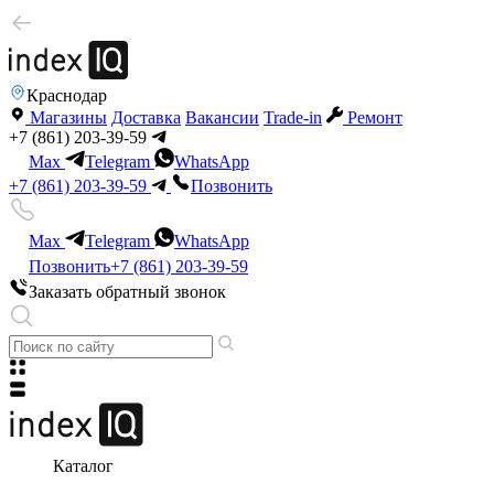
Краснодар
Магазины
Доставка
Вакансии
Trade-in
Ремонт
+7 (861) 203-39-59
Max
Telegram
WhatsApp
+7 (861) 203-39-59
Позвонить
Max
Telegram
WhatsApp
Позвонить
+7 (861) 203-39-59
Заказать обратный звонок
Каталог