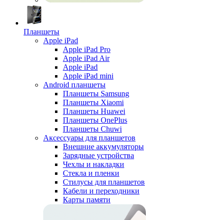
Планшеты
Apple iPad
Apple iPad Pro
Apple iPad Air
Apple iPad
Apple iPad mini
Android планшеты
Планшеты Samsung
Планшеты Xiaomi
Планшеты Huawei
Планшеты OnePlus
Планшеты Chuwi
Аксессуары для планшетов
Внешние аккумуляторы
Зарядные устройства
Чехлы и накладки
Стекла и пленки
Стилусы для планшетов
Кабели и переходники
Карты памяти