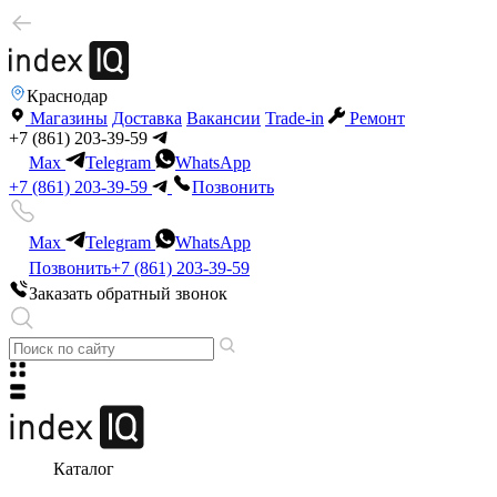
Краснодар
Магазины
Доставка
Вакансии
Trade-in
Ремонт
+7 (861) 203-39-59
Max
Telegram
WhatsApp
+7 (861) 203-39-59
Позвонить
Max
Telegram
WhatsApp
Позвонить
+7 (861) 203-39-59
Заказать обратный звонок
Каталог