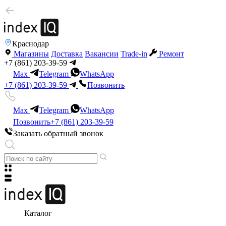
Краснодар
Магазины
Доставка
Вакансии
Trade-in
Ремонт
+7 (861) 203-39-59
Max
Telegram
WhatsApp
+7 (861) 203-39-59
Позвонить
Max
Telegram
WhatsApp
Позвонить
+7 (861) 203-39-59
Заказать обратный звонок
Каталог