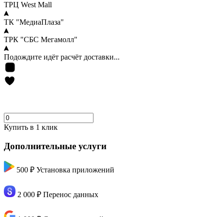
ТРЦ West Mall
ТК "МедиаПлаза"
ТРК "СБС Мегамолл"
Подождите идёт расчёт доставки...
Купить в 1 клик
Дополнительные услуги
500 ₽
Установка приложений
2 000 ₽
Перенос данных