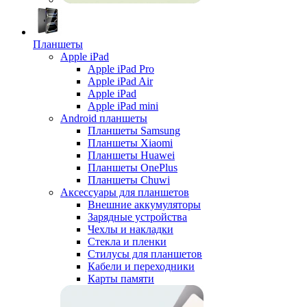
Планшеты
Apple iPad
Apple iPad Pro
Apple iPad Air
Apple iPad
Apple iPad mini
Android планшеты
Планшеты Samsung
Планшеты Xiaomi
Планшеты Huawei
Планшеты OnePlus
Планшеты Chuwi
Аксессуары для планшетов
Внешние аккумуляторы
Зарядные устройства
Чехлы и накладки
Стекла и пленки
Стилусы для планшетов
Кабели и переходники
Карты памяти