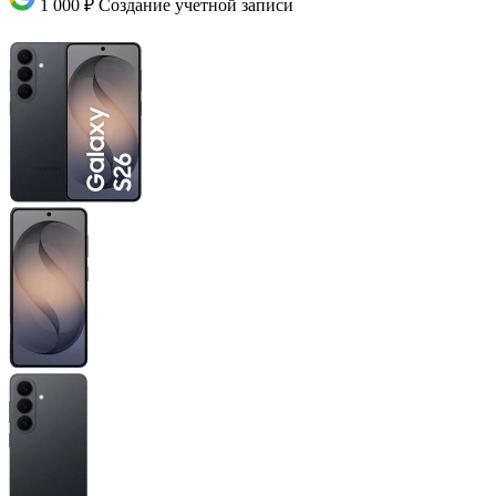
1 000 ₽
Создание учетной записи