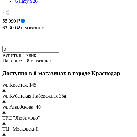
Galaxy S26
55 990 ₽
63 300 ₽
в магазине
Купить в 1 клик
Наличие:
в 8 магазинах
Доступно в 8 магазинах в городе Краснодар
ул. Красная, 145
ул. Кубанская Набережная 35а
ул. Атарбекова, 40
ТРЦ "Любимово"
ТЦ "Московский"