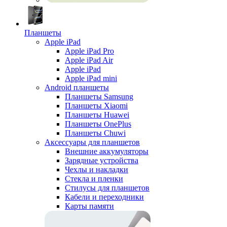
Планшеты
Apple iPad
Apple iPad Pro
Apple iPad Air
Apple iPad
Apple iPad mini
Android планшеты
Планшеты Samsung
Планшеты Xiaomi
Планшеты Huawei
Планшеты OnePlus
Планшеты Chuwi
Аксессуары для планшетов
Внешние аккумуляторы
Зарядные устройства
Чехлы и накладки
Стекла и пленки
Стилусы для планшетов
Кабели и переходники
Карты памяти