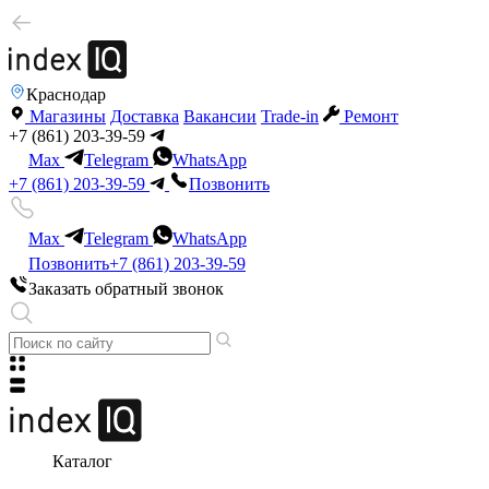
Краснодар
Магазины
Доставка
Вакансии
Trade-in
Ремонт
+7 (861) 203-39-59
Max
Telegram
WhatsApp
+7 (861) 203-39-59
Позвонить
Max
Telegram
WhatsApp
Позвонить
+7 (861) 203-39-59
Заказать обратный звонок
Каталог