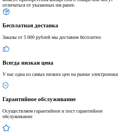
отличаться от указанных им ранее.
Бесплатная доставка
Заказы от 5 000 рублей мы доставим бесплатно
Всегда низкая цена
У нас одна из самых низких цен на рынке электроники
Гарантийное обслуживание
Осуществляем гарантийное и пост гарантийное
обслуживание