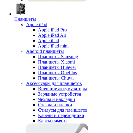
Планшеты
Apple iPad
Apple iPad Pro
Apple iPad Air
Apple iPad
Apple iPad mini
Android планшеты
Планшеты Samsung
Планшеты Xiaomi
Планшеты Huawei
Планшеты OnePlus
Планшеты Chuwi
Аксессуары для планшетов
Внешние аккумуляторы
Зарядные устройства
Чехлы и накладки
Стекла и пленки
Стилусы для планшетов
Кабели и переходники
Карты памяти