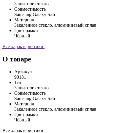
Защитное стекло
Совместимость
Samsung Galaxy S26
Материал
Закаленное стекло, алюминиевый сплав
Цвет рамки
Чёрный
Все характеристики
О товаре
Артикул
90181
Тип
Защитное стекло
Совместимость
Samsung Galaxy S26
Материал
Закаленное стекло, алюминиевый сплав
Цвет рамки
Чёрный
Все характеристики