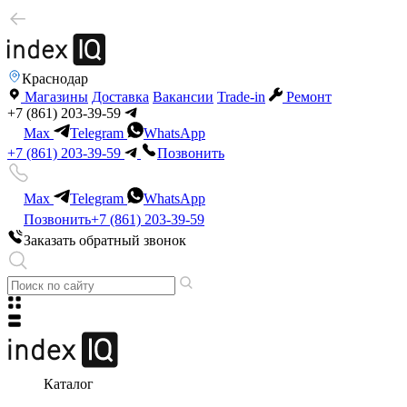
Краснодар
Магазины
Доставка
Вакансии
Trade-in
Ремонт
+7 (861) 203-39-59
Max
Telegram
WhatsApp
+7 (861) 203-39-59
Позвонить
Max
Telegram
WhatsApp
Позвонить
+7 (861) 203-39-59
Заказать обратный звонок
Каталог