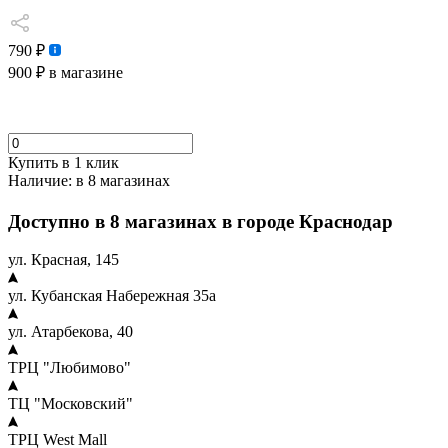
790 ₽
900 ₽
в магазине
Купить в 1 клик
Наличие:
в 8 магазинах
Доступно в 8 магазинах в городе Краснодар
ул. Красная, 145
ул. Кубанская Набережная 35а
ул. Атарбекова, 40
ТРЦ "Любимово"
ТЦ "Московский"
ТРЦ West Mall