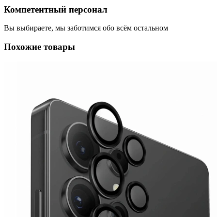
Компетентный персонал
Вы выбираете, мы заботимся обо всём остальном
Похожие товары