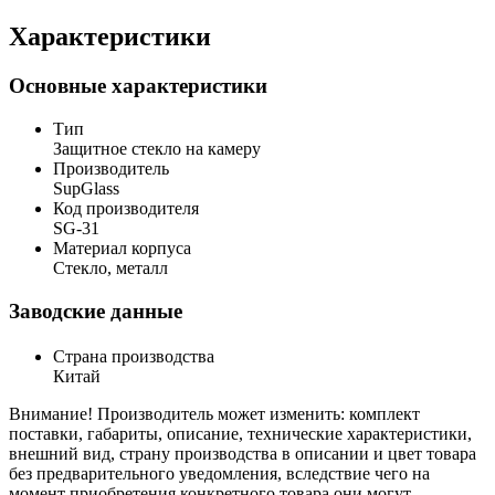
Характеристики
Основные характеристики
Тип
Защитное стекло на камеру
Производитель
SupGlass
Код производителя
SG-31
Материал корпуса
Стекло, металл
Заводские данные
Страна производства
Китай
Внимание! Производитель может изменить: комплект
поставки, габариты, описание, технические характеристики,
внешний вид, страну производства в описании и цвет товара
без предварительного уведомления, вследствие чего на
момент приобретения конкретного товара они могут