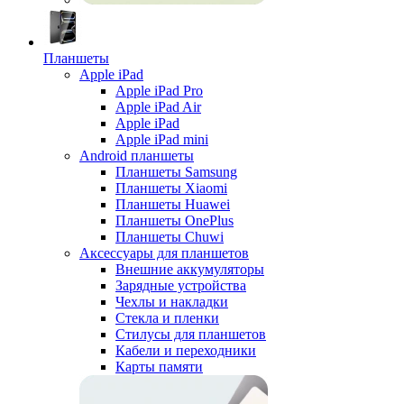
Планшеты
Apple iPad
Apple iPad Pro
Apple iPad Air
Apple iPad
Apple iPad mini
Android планшеты
Планшеты Samsung
Планшеты Xiaomi
Планшеты Huawei
Планшеты OnePlus
Планшеты Chuwi
Аксессуары для планшетов
Внешние аккумуляторы
Зарядные устройства
Чехлы и накладки
Стекла и пленки
Стилусы для планшетов
Кабели и переходники
Карты памяти