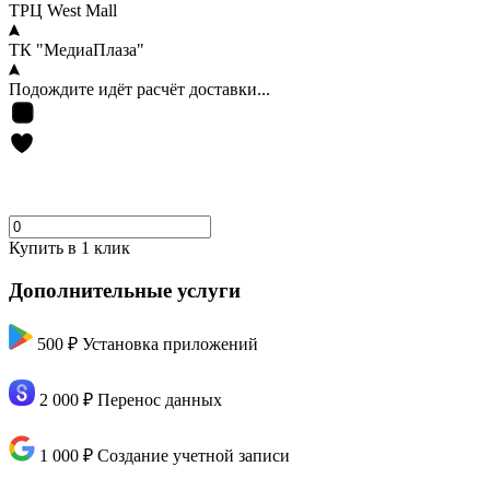
ТРЦ West Mall
ТК "МедиаПлаза"
Подождите идёт расчёт доставки...
Купить в 1 клик
Дополнительные услуги
500 ₽
Установка приложений
2 000 ₽
Перенос данных
1 000 ₽
Создание учетной записи