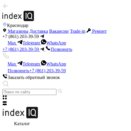
Краснодар
Магазины
Доставка
Вакансии
Trade-in
Ремонт
+7 (861) 203-39-59
Max
Telegram
WhatsApp
+7 (861) 203-39-59
Позвонить
Max
Telegram
WhatsApp
Позвонить
+7 (861) 203-39-59
Заказать обратный звонок
Каталог