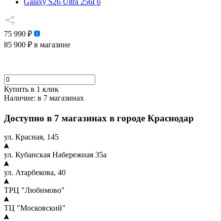
Galaxy S26 Ultra 256Гб
75 990 ₽
85 900 ₽
в магазине
Купить в 1 клик
Наличие:
в 7 магазинах
Доступно в 7 магазинах в городе Краснодар
ул. Красная, 145
ул. Кубанская Набережная 35а
ул. Атарбекова, 40
ТРЦ "Любимово"
ТЦ "Московский"