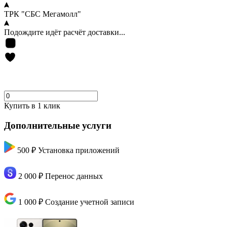
ТРК "СБС Мегамолл"
Подождите идёт расчёт доставки...
Купить в 1 клик
Дополнительные услуги
500 ₽
Установка приложений
2 000 ₽
Перенос данных
1 000 ₽
Создание учетной записи