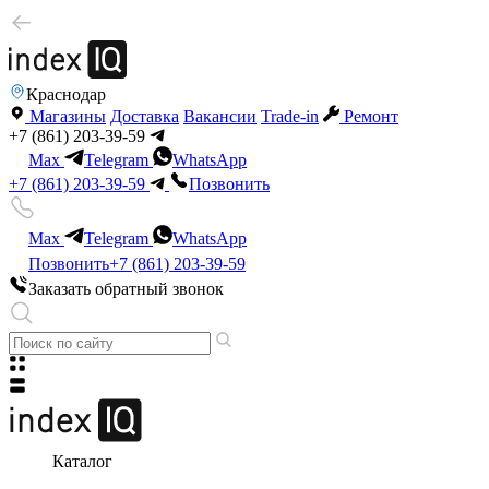
Краснодар
Магазины
Доставка
Вакансии
Trade-in
Ремонт
+7 (861) 203-39-59
Max
Telegram
WhatsApp
+7 (861) 203-39-59
Позвонить
Max
Telegram
WhatsApp
Позвонить
+7 (861) 203-39-59
Заказать обратный звонок
Каталог