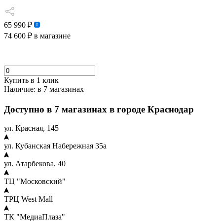
65 990 ₽
74 600 ₽
в магазине
Купить в 1 клик
Наличие:
в 7 магазинах
Доступно в 7 магазинах в городе Краснодар
ул. Красная, 145
ул. Кубанская Набережная 35а
ул. Атарбекова, 40
ТЦ "Московский"
ТРЦ West Mall
ТК "МедиаПлаза"