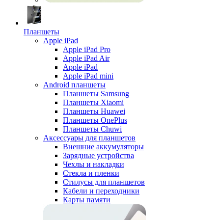
Планшеты
Apple iPad
Apple iPad Pro
Apple iPad Air
Apple iPad
Apple iPad mini
Android планшеты
Планшеты Samsung
Планшеты Xiaomi
Планшеты Huawei
Планшеты OnePlus
Планшеты Chuwi
Аксессуары для планшетов
Внешние аккумуляторы
Зарядные устройства
Чехлы и накладки
Стекла и пленки
Стилусы для планшетов
Кабели и переходники
Карты памяти