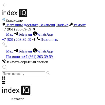
Краснодар
Магазины
Доставка
Вакансии
Trade-in
Ремонт
+7 (861) 203-39-59
Max
Telegram
WhatsApp
+7 (861) 203-39-59
Позвонить
Max
Telegram
WhatsApp
Позвонить
+7 (861) 203-39-59
Заказать обратный звонок
Каталог