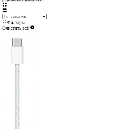
Фильтры
Очистить всё