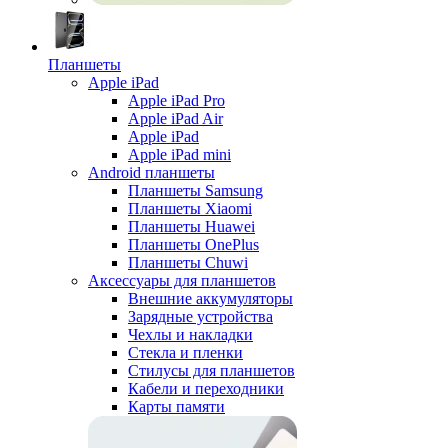
Планшеты
Apple iPad
Apple iPad Pro
Apple iPad Air
Apple iPad
Apple iPad mini
Android планшеты
Планшеты Samsung
Планшеты Xiaomi
Планшеты Huawei
Планшеты OnePlus
Планшеты Chuwi
Аксессуары для планшетов
Внешние аккумуляторы
Зарядные устройства
Чехлы и накладки
Стекла и пленки
Стилусы для планшетов
Кабели и переходники
Карты памяти