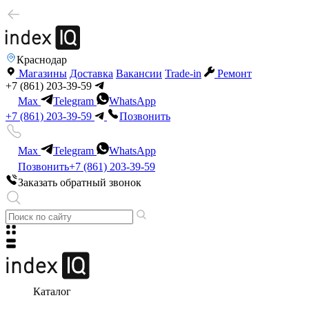
Краснодар
Магазины
Доставка
Вакансии
Trade-in
Ремонт
+7 (861) 203-39-59
Max
Telegram
WhatsApp
+7 (861) 203-39-59
Позвонить
Max
Telegram
WhatsApp
Позвонить
+7 (861) 203-39-59
Заказать обратный звонок
Каталог