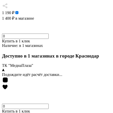
1 190 ₽
1 400 ₽
в магазине
Купить в 1 клик
Наличие:
в 1 магазинах
Доступно в 1 магазинах в городе Краснодар
ТК "МедиаПлаза"
Подождите идёт расчёт доставки...
Купить в 1 клик