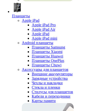
Планшеты
Apple iPad
Apple iPad Pro
Apple iPad Air
Apple iPad
Apple iPad mini
Android планшеты
Планшеты Samsung
Планшеты Xiaomi
Планшеты Huawei
Планшеты OnePlus
Планшеты Chuwi
Аксессуары для планшетов
Внешние аккумуляторы
Зарядные устройства
Чехлы и накладки
Стекла и пленки
Стилусы для планшетов
Кабели и переходники
Карты памяти