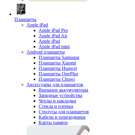
Планшеты
Apple iPad
Apple iPad Pro
Apple iPad Air
Apple iPad
Apple iPad mini
Android планшеты
Планшеты Samsung
Планшеты Xiaomi
Планшеты Huawei
Планшеты OnePlus
Планшеты Chuwi
Аксессуары для планшетов
Внешние аккумуляторы
Зарядные устройства
Чехлы и накладки
Стекла и пленки
Стилусы для планшетов
Кабели и переходники
Карты памяти