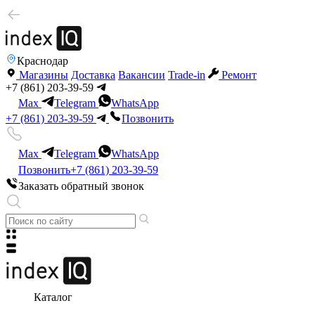
Краснодар
Магазины
Доставка
Вакансии
Trade-in
Ремонт
+7 (861) 203-39-59
Max
Telegram
WhatsApp
+7 (861) 203-39-59
Позвонить
Max
Telegram
WhatsApp
Позвонить
+7 (861) 203-39-59
Заказать обратный звонок
Каталог