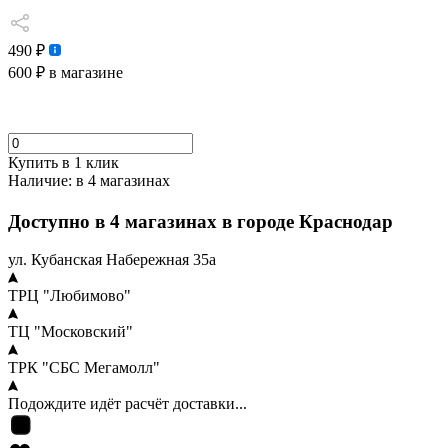
490 ₽
600 ₽
в магазине
Купить в 1 клик
Наличие:
в 4 магазинах
Доступно в 4 магазинах в городе Краснодар
ул. Кубанская Набережная 35а
ТРЦ "Любимово"
ТЦ "Московский"
ТРК "СБС Мегамолл"
Подождите идёт расчёт доставки...