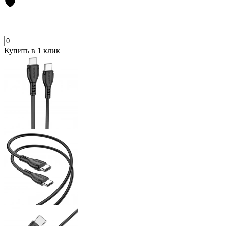
Купить в 1 клик