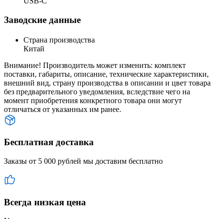
USB-C
Заводские данные
Страна производства
Китай
Внимание! Производитель может изменить: комплект
поставки, габариты, описание, технические характеристики,
внешний вид, страну производства в описании и цвет товара
без предварительного уведомления, вследствие чего на
момент приобретения конкретного товара они могут
отличаться от указанных им ранее.
Бесплатная доставка
Заказы от 5 000 рублей мы доставим бесплатно
Всегда низкая цена