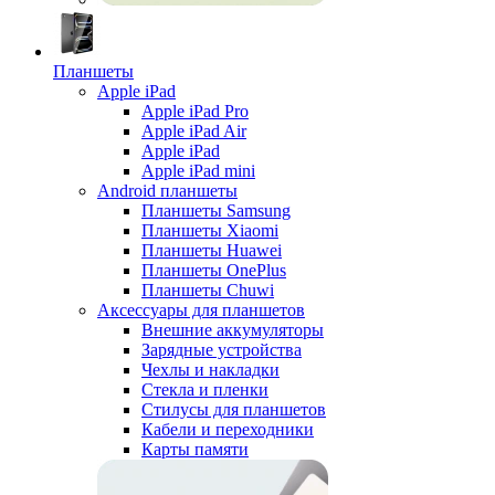
Планшеты
Apple iPad
Apple iPad Pro
Apple iPad Air
Apple iPad
Apple iPad mini
Android планшеты
Планшеты Samsung
Планшеты Xiaomi
Планшеты Huawei
Планшеты OnePlus
Планшеты Chuwi
Аксессуары для планшетов
Внешние аккумуляторы
Зарядные устройства
Чехлы и накладки
Стекла и пленки
Стилусы для планшетов
Кабели и переходники
Карты памяти