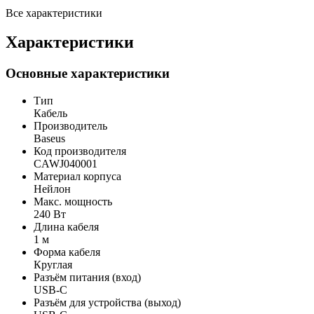
Все характеристики
Характеристики
Основные характеристики
Тип
Кабель
Производитель
Baseus
Код производителя
CAWJ040001
Материал корпуса
Нейлон
Макс. мощность
240 Вт
Длина кабеля
1 м
Форма кабеля
Круглая
Разъём питания (вход)
USB-C
Разъём для устройства (выход)