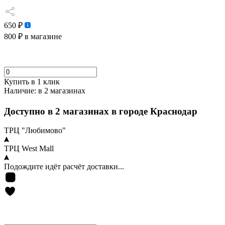
650 ₽
800 ₽
в магазине
Купить в 1 клик
Наличие:
в 2 магазинах
Доступно в 2 магазинах в городе Краснодар
ТРЦ "Любимово"
ТРЦ West Mall
Подождите идёт расчёт доставки...