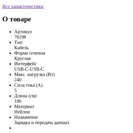
Все характеристики
О товаре
Артикул
76198
Тип
Кабель
Форма сечения
Круглая
Интерфейс
USB-С-USB-С
Макс. нагрузка (Вт)
240
Сила тока (А)
5
Длина (см)
100
Материал
Нейлон
Назначение
Зарядка и передача данных