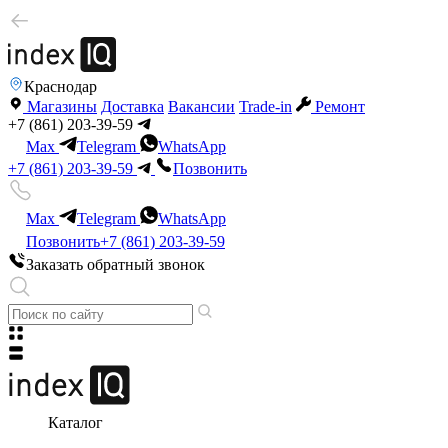
Краснодар
Магазины
Доставка
Вакансии
Trade-in
Ремонт
+7 (861) 203-39-59
Max
Telegram
WhatsApp
+7 (861) 203-39-59
Позвонить
Max
Telegram
WhatsApp
Позвонить
+7 (861) 203-39-59
Заказать обратный звонок
Каталог