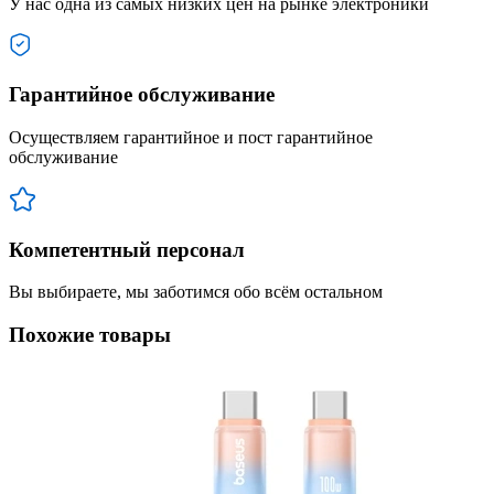
У нас одна из самых низких цен на рынке электроники
Гарантийное обслуживание
Осуществляем гарантийное и пост гарантийное
обслуживание
Компетентный персонал
Вы выбираете, мы заботимся обо всём остальном
Похожие товары