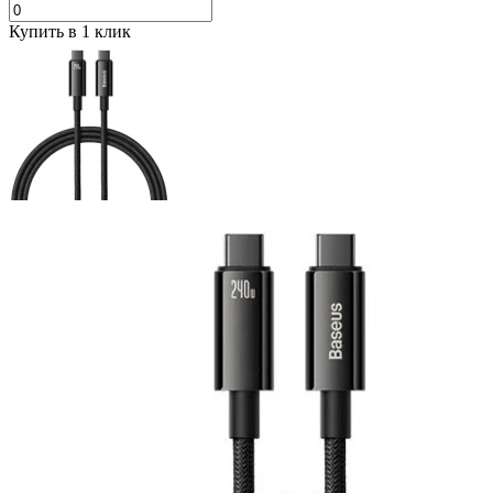
Купить в 1 клик