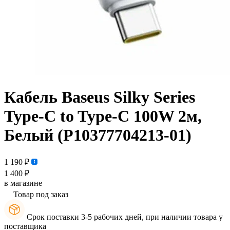
Кабель Baseus Silky Series
Type-C to Type-C 100W 2м,
Белый (P10377704213-01)
1 190 ₽
1 400 ₽
в магазине
Товар под заказ
Срок поставки 3-5 рабочих дней, при наличии товара у
поставщика