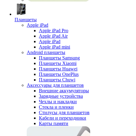
Планшеты
Apple iPad
Apple iPad Pro
Apple iPad Air
Apple iPad
Apple iPad mini
Android планшеты
Планшеты Samsung
Планшеты Xiaomi
Планшеты Huawei
Планшеты OnePlus
Планшеты Chuwi
Аксессуары для планшетов
Внешние аккумуляторы
Зарядные устройства
Чехлы и накладки
Стекла и пленки
Стилусы для планшетов
Кабели и переходники
Карты памяти