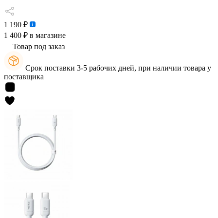
1 190 ₽
1 400 ₽
в магазине
Товар под заказ
Срок поставки 3-5 рабочих дней, при наличии товара у
поставщика