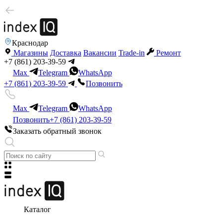
Краснодар
Магазины
Доставка
Вакансии
Trade-in
Ремонт
+7 (861) 203-39-59
Max
Telegram
WhatsApp
+7 (861) 203-39-59
Позвонить
Max
Telegram
WhatsApp
Позвонить
+7 (861) 203-39-59
Заказать обратный звонок
Каталог