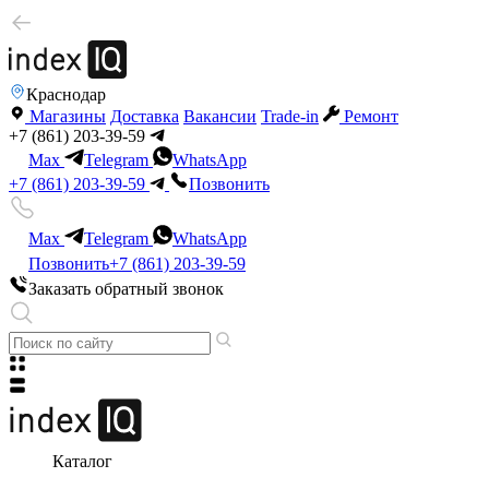
Краснодар
Магазины
Доставка
Вакансии
Trade-in
Ремонт
+7 (861) 203-39-59
Max
Telegram
WhatsApp
+7 (861) 203-39-59
Позвонить
Max
Telegram
WhatsApp
Позвонить
+7 (861) 203-39-59
Заказать обратный звонок
Каталог