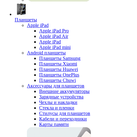
Планшеты
Apple iPad
Apple iPad Pro
Apple iPad Air
Apple iPad
Apple iPad mini
Android планшеты
Планшеты Samsung
Планшеты Xiaomi
Планшеты Huawei
Планшеты OnePlus
Планшеты Chuwi
Аксессуары для планшетов
Внешние аккумуляторы
Зарядные устройства
Чехлы и накладки
Стекла и пленки
Стилусы для планшетов
Кабели и переходники
Карты памяти