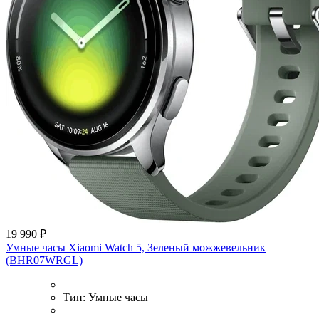
19 990 ₽
Умные часы Xiaomi Watch 5, Зеленый можжевельник
(BHR07WRGL)
Тип:
Умные часы