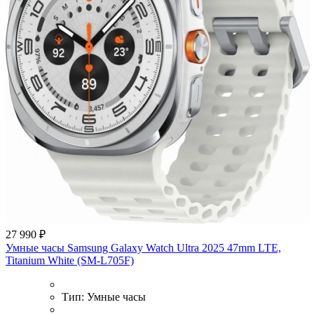
27 990 ₽
Умные часы Samsung Galaxy Watch Ultra 2025 47mm LTE,
Titanium White (SM-L705F)
Тип:
Умные часы