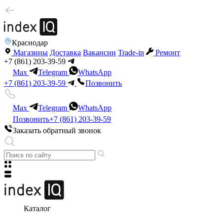
Краснодар
Магазины
Доставка
Вакансии
Trade-in
Ремонт
+7 (861) 203-39-59
Max
Telegram
WhatsApp
+7 (861) 203-39-59
Позвонить
Max
Telegram
WhatsApp
Позвонить
+7 (861) 203-39-59
Заказать обратный звонок
Каталог