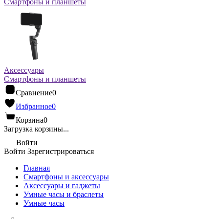
Смартфоны и планшеты
Аксессуары
Смартфоны и планшеты
Сравнение
0
Избранное
0
Корзина
0
Загрузка корзины...
Войти
Войти
Зарегистрироваться
Главная
Смартфоны и аксессуары
Аксессуары и гаджеты
Умные часы и браслеты
Умные часы