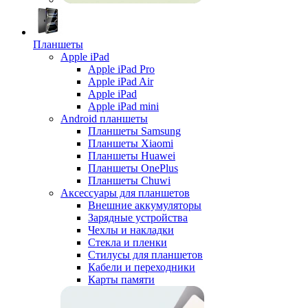
Планшеты
Apple iPad
Apple iPad Pro
Apple iPad Air
Apple iPad
Apple iPad mini
Android планшеты
Планшеты Samsung
Планшеты Xiaomi
Планшеты Huawei
Планшеты OnePlus
Планшеты Chuwi
Аксессуары для планшетов
Внешние аккумуляторы
Зарядные устройства
Чехлы и накладки
Стекла и пленки
Стилусы для планшетов
Кабели и переходники
Карты памяти