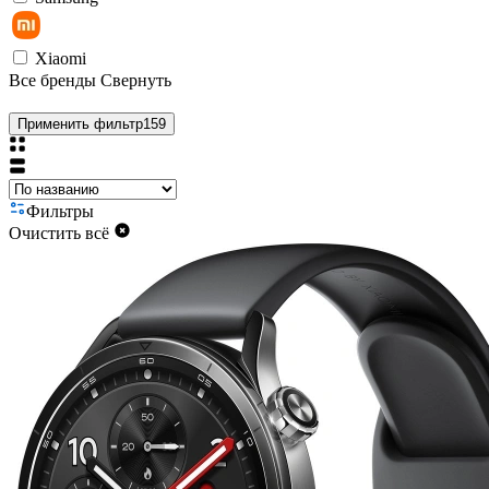
Xiaomi
Все бренды
Свернуть
Применить фильтр
159
Фильтры
Очистить всё