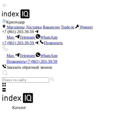
Краснодар
Магазины
Доставка
Вакансии
Trade-in
Ремонт
+7 (861) 203-39-59
Max
Telegram
WhatsApp
+7 (861) 203-39-59
Позвонить
Max
Telegram
WhatsApp
Позвонить
+7 (861) 203-39-59
Заказать обратный звонок
Каталог