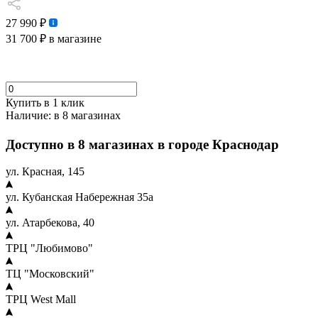
27 990 ₽
31 700 ₽
в магазине
Купить в 1 клик
Наличие:
в 8 магазинах
Доступно в 8 магазинах в городе Краснодар
ул. Красная, 145
ул. Кубанская Набережная 35а
ул. Атарбекова, 40
ТРЦ "Любимово"
ТЦ "Московский"
ТРЦ West Mall