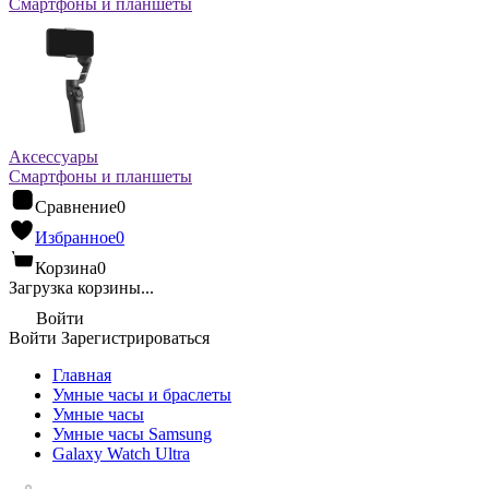
Смартфоны и планшеты
Аксессуары
Смартфоны и планшеты
Сравнение
0
Избранное
0
Корзина
0
Загрузка корзины...
Войти
Войти
Зарегистрироваться
Главная
Умные часы и браслеты
Умные часы
Умные часы Samsung
Galaxy Watch Ultra