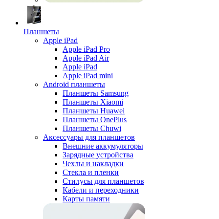
Планшеты
Apple iPad
Apple iPad Pro
Apple iPad Air
Apple iPad
Apple iPad mini
Android планшеты
Планшеты Samsung
Планшеты Xiaomi
Планшеты Huawei
Планшеты OnePlus
Планшеты Chuwi
Аксессуары для планшетов
Внешние аккумуляторы
Зарядные устройства
Чехлы и накладки
Стекла и пленки
Стилусы для планшетов
Кабели и переходники
Карты памяти