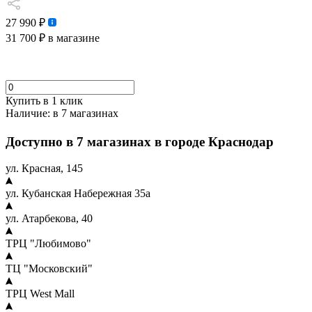
27 990 ₽
31 700 ₽
в магазине
Купить в 1 клик
Наличие:
в 7 магазинах
Доступно в 7 магазинах в городе Краснодар
ул. Красная, 145
ул. Кубанская Набережная 35а
ул. Атарбекова, 40
ТРЦ "Любимово"
ТЦ "Московский"
ТРЦ West Mall