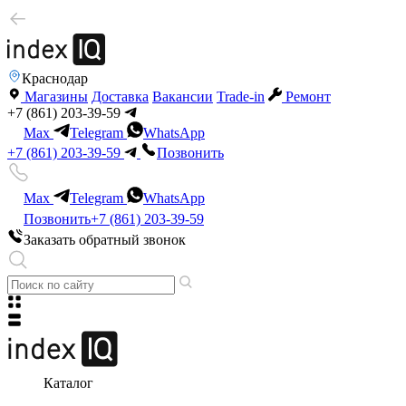
Краснодар
Магазины
Доставка
Вакансии
Trade-in
Ремонт
+7 (861) 203-39-59
Max
Telegram
WhatsApp
+7 (861) 203-39-59
Позвонить
Max
Telegram
WhatsApp
Позвонить
+7 (861) 203-39-59
Заказать обратный звонок
Каталог