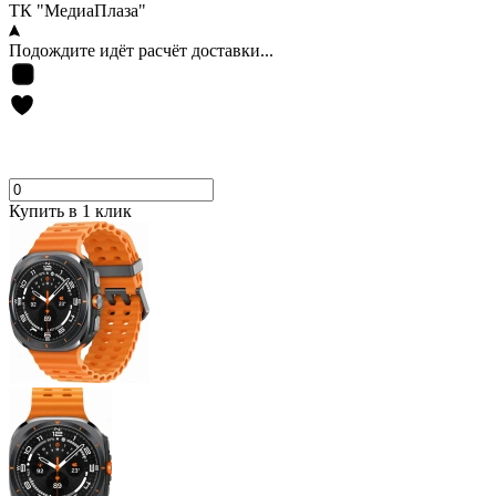
ТК "МедиаПлаза"
Подождите идёт расчёт доставки...
Купить в 1 клик