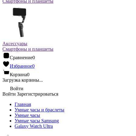
Смартфоны и планшеты
Аксессуары
Смартфоны и планшеты
Сравнение
0
Избранное
0
Корзина
0
Загрузка корзины...
Войти
Войти
Зарегистрироваться
Главная
Умные часы и браслеты
Умные часы
Умные часы Samsung
Galaxy Watch Ultra