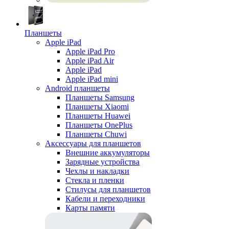
Планшеты
Apple iPad
Apple iPad Pro
Apple iPad Air
Apple iPad
Apple iPad mini
Android планшеты
Планшеты Samsung
Планшеты Xiaomi
Планшеты Huawei
Планшеты OnePlus
Планшеты Chuwi
Аксессуары для планшетов
Внешние аккумуляторы
Зарядные устройства
Чехлы и накладки
Стекла и пленки
Стилусы для планшетов
Кабели и переходники
Карты памяти