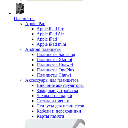
Планшеты
Apple iPad
Apple iPad Pro
Apple iPad Air
Apple iPad
Apple iPad mini
Android планшеты
Планшеты Samsung
Планшеты Xiaomi
Планшеты Huawei
Планшеты OnePlus
Планшеты Chuwi
Аксессуары для планшетов
Внешние аккумуляторы
Зарядные устройства
Чехлы и накладки
Стекла и пленки
Стилусы для планшетов
Кабели и переходники
Карты памяти