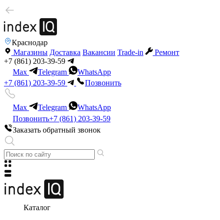
Краснодар
Магазины
Доставка
Вакансии
Trade-in
Ремонт
+7 (861) 203-39-59
Max
Telegram
WhatsApp
+7 (861) 203-39-59
Позвонить
Max
Telegram
WhatsApp
Позвонить
+7 (861) 203-39-59
Заказать обратный звонок
Каталог