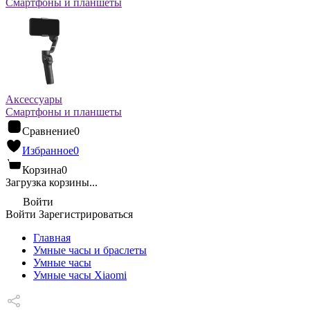
Смартфоны и планшеты
Аксессуары
Смартфоны и планшеты
Сравнение
0
Избранное
0
Корзина
0
Загрузка корзины...
Войти
Войти
Зарегистрироваться
Главная
Умные часы и браслеты
Умные часы
Умные часы Xiaomi