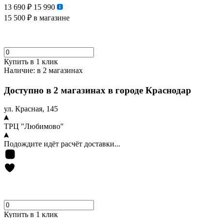
13 690 ₽
15 990
15 500 ₽
в магазине
Купить в 1 клик
Наличие:
в 2 магазинах
Доступно в 2 магазинах в городе Краснодар
ул. Красная, 145
ТРЦ "Любимово"
Подождите идёт расчёт доставки...
Купить в 1 клик