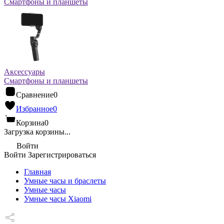
Смартфоны и планшеты
Аксессуары
Смартфоны и планшеты
Сравнение
0
Избранное
0
Корзина
0
Загрузка корзины...
Войти
Войти
Зарегистрироваться
Главная
Умные часы и браслеты
Умные часы
Умные часы Xiaomi