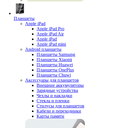
Планшеты
Apple iPad
Apple iPad Pro
Apple iPad Air
Apple iPad
Apple iPad mini
Android планшеты
Планшеты Samsung
Планшеты Xiaomi
Планшеты Huawei
Планшеты OnePlus
Планшеты Chuwi
Аксессуары для планшетов
Внешние аккумуляторы
Зарядные устройства
Чехлы и накладки
Стекла и пленки
Стилусы для планшетов
Кабели и переходники
Карты памяти