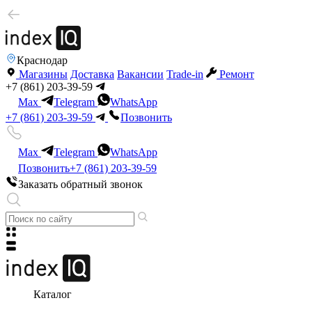
Краснодар
Магазины
Доставка
Вакансии
Trade-in
Ремонт
+7 (861) 203-39-59
Max
Telegram
WhatsApp
+7 (861) 203-39-59
Позвонить
Max
Telegram
WhatsApp
Позвонить
+7 (861) 203-39-59
Заказать обратный звонок
Каталог