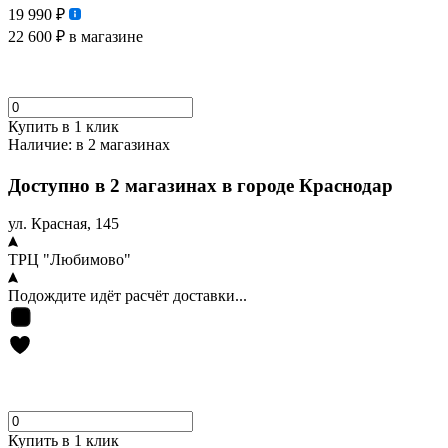
19 990 ₽
22 600 ₽
в магазине
Купить в 1 клик
Наличие:
в 2 магазинах
Доступно в 2 магазинах в городе Краснодар
ул. Красная, 145
ТРЦ "Любимово"
Подождите идёт расчёт доставки...
Купить в 1 клик