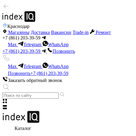
Краснодар
Магазины
Доставка
Вакансии
Trade-in
Ремонт
+7 (861) 203-39-59
Max
Telegram
WhatsApp
+7 (861) 203-39-59
Позвонить
Max
Telegram
WhatsApp
Позвонить
+7 (861) 203-39-59
Заказать обратный звонок
Каталог