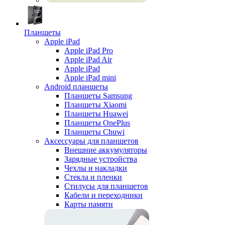
Планшеты
Apple iPad
Apple iPad Pro
Apple iPad Air
Apple iPad
Apple iPad mini
Android планшеты
Планшеты Samsung
Планшеты Xiaomi
Планшеты Huawei
Планшеты OnePlus
Планшеты Chuwi
Аксессуары для планшетов
Внешние аккумуляторы
Зарядные устройства
Чехлы и накладки
Стекла и пленки
Стилусы для планшетов
Кабели и переходники
Карты памяти