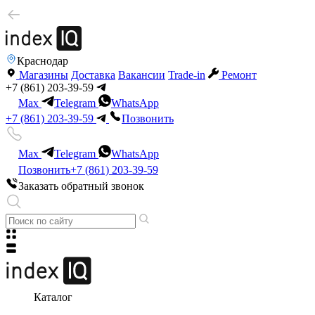
Краснодар
Магазины
Доставка
Вакансии
Trade-in
Ремонт
+7 (861) 203-39-59
Max
Telegram
WhatsApp
+7 (861) 203-39-59
Позвонить
Max
Telegram
WhatsApp
Позвонить
+7 (861) 203-39-59
Заказать обратный звонок
Каталог