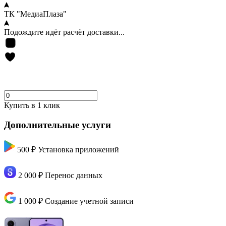
ТК "МедиаПлаза"
Подождите идёт расчёт доставки...
Купить в 1 клик
Дополнительные услуги
500 ₽
Установка приложений
2 000 ₽
Перенос данных
1 000 ₽
Создание учетной записи