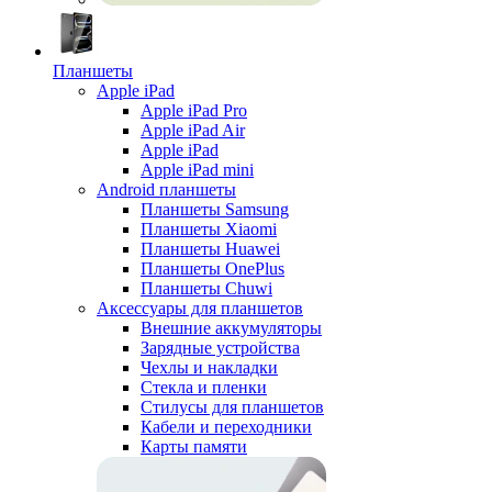
Планшеты
Apple iPad
Apple iPad Pro
Apple iPad Air
Apple iPad
Apple iPad mini
Android планшеты
Планшеты Samsung
Планшеты Xiaomi
Планшеты Huawei
Планшеты OnePlus
Планшеты Chuwi
Аксессуары для планшетов
Внешние аккумуляторы
Зарядные устройства
Чехлы и накладки
Стекла и пленки
Стилусы для планшетов
Кабели и переходники
Карты памяти