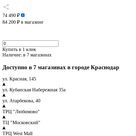
74 490 ₽
84 200 ₽
в магазине
Купить в 1 клик
Наличие:
в 7 магазинах
Доступно в 7 магазинах в городе Краснодар
ул. Красная, 145
ул. Кубанская Набережная 35а
ул. Атарбекова, 40
ТРЦ "Любимово"
ТЦ "Московский"
ТРЦ West Mall