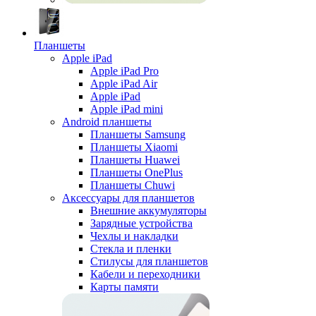
Планшеты
Apple iPad
Apple iPad Pro
Apple iPad Air
Apple iPad
Apple iPad mini
Android планшеты
Планшеты Samsung
Планшеты Xiaomi
Планшеты Huawei
Планшеты OnePlus
Планшеты Chuwi
Аксессуары для планшетов
Внешние аккумуляторы
Зарядные устройства
Чехлы и накладки
Стекла и пленки
Стилусы для планшетов
Кабели и переходники
Карты памяти