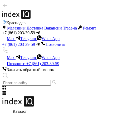
Краснодар
Магазины
Доставка
Вакансии
Trade-in
Ремонт
+7 (861) 203-39-59
Max
Telegram
WhatsApp
+7 (861) 203-39-59
Позвонить
Max
Telegram
WhatsApp
Позвонить
+7 (861) 203-39-59
Заказать обратный звонок
Каталог