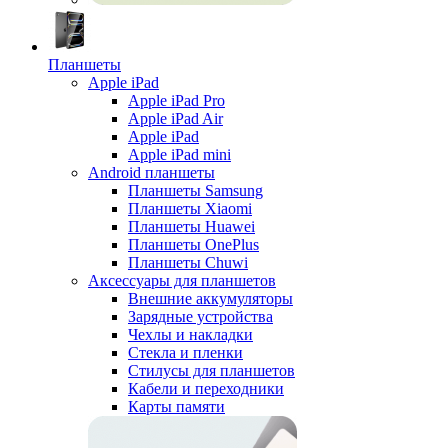
Планшеты
Apple iPad
Apple iPad Pro
Apple iPad Air
Apple iPad
Apple iPad mini
Android планшеты
Планшеты Samsung
Планшеты Xiaomi
Планшеты Huawei
Планшеты OnePlus
Планшеты Chuwi
Аксессуары для планшетов
Внешние аккумуляторы
Зарядные устройства
Чехлы и накладки
Стекла и пленки
Стилусы для планшетов
Кабели и переходники
Карты памяти