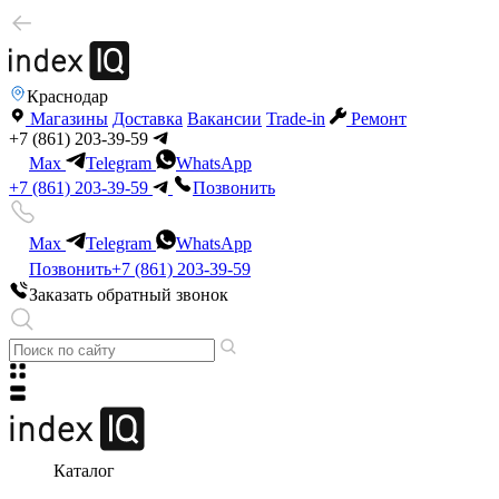
Краснодар
Магазины
Доставка
Вакансии
Trade-in
Ремонт
+7 (861) 203-39-59
Max
Telegram
WhatsApp
+7 (861) 203-39-59
Позвонить
Max
Telegram
WhatsApp
Позвонить
+7 (861) 203-39-59
Заказать обратный звонок
Каталог