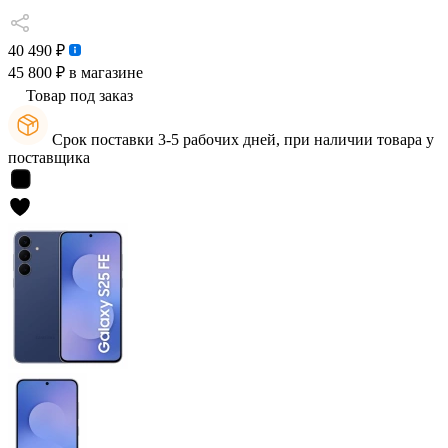
40 490 ₽
45 800 ₽
в магазине
Товар под заказ
Срок поставки 3-5 рабочих дней, при наличии товара у
поставщика