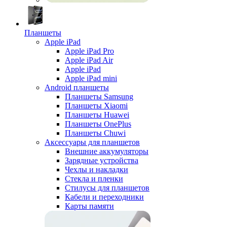
Планшеты
Apple iPad
Apple iPad Pro
Apple iPad Air
Apple iPad
Apple iPad mini
Android планшеты
Планшеты Samsung
Планшеты Xiaomi
Планшеты Huawei
Планшеты OnePlus
Планшеты Chuwi
Аксессуары для планшетов
Внешние аккумуляторы
Зарядные устройства
Чехлы и накладки
Стекла и пленки
Стилусы для планшетов
Кабели и переходники
Карты памяти