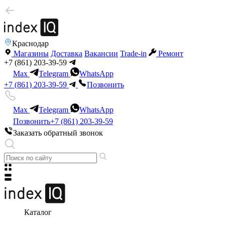
Краснодар
Магазины
Доставка
Вакансии
Trade-in
Ремонт
+7 (861) 203-39-59
Max
Telegram
WhatsApp
+7 (861) 203-39-59
Позвонить
Max
Telegram
WhatsApp
Позвонить
+7 (861) 203-39-59
Заказать обратный звонок
Каталог