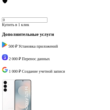
Купить в 1 клик
Дополнительные услуги
500 ₽
Установка приложений
2 000 ₽
Перенос данных
1 000 ₽
Создание учетной записи