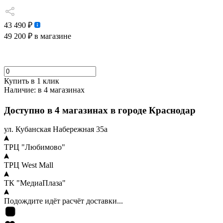
43 490 ₽
49 200 ₽
в магазине
Купить в 1 клик
Наличие:
в 4 магазинах
Доступно в 4 магазинах в городе Краснодар
ул. Кубанская Набережная 35а
ТРЦ "Любимово"
ТРЦ West Mall
ТК "МедиаПлаза"
Подождите идёт расчёт доставки...