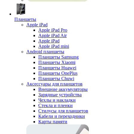
Планшеты
Apple iPad
Apple iPad Pro
Apple iPad Air
Apple iPad
Apple iPad mini
Android планшеты
Планшеты Samsung
Планшеты Xiaomi
Планшеты Huawei
Планшеты OnePlus
Планшеты Chuwi
Аксессуары для планшетов
Внешние аккумуляторы
Зарядные устройства
Чехлы и накладки
Стекла и пленки
Стилусы для планшетов
Кабели и переходники
Карты памяти