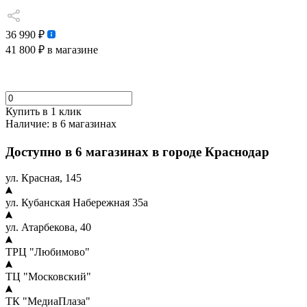
36 990 ₽
41 800 ₽
в магазине
Купить в 1 клик
Наличие:
в 6 магазинах
Доступно в 6 магазинах в городе Краснодар
ул. Красная, 145
ул. Кубанская Набережная 35а
ул. Атарбекова, 40
ТРЦ "Любимово"
ТЦ "Московский"
ТК "МедиаПлаза"