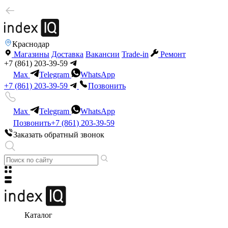
Краснодар
Магазины
Доставка
Вакансии
Trade-in
Ремонт
+7 (861) 203-39-59
Max
Telegram
WhatsApp
+7 (861) 203-39-59
Позвонить
Max
Telegram
WhatsApp
Позвонить
+7 (861) 203-39-59
Заказать обратный звонок
Каталог