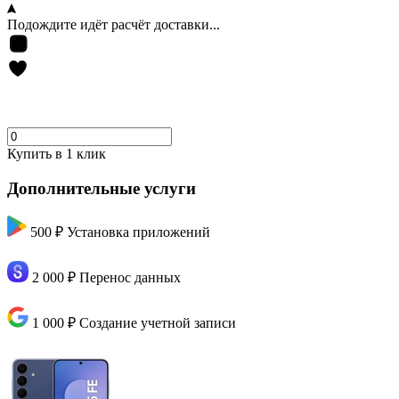
Подождите идёт расчёт доставки...
Купить в 1 клик
Дополнительные услуги
500 ₽
Установка приложений
2 000 ₽
Перенос данных
1 000 ₽
Создание учетной записи