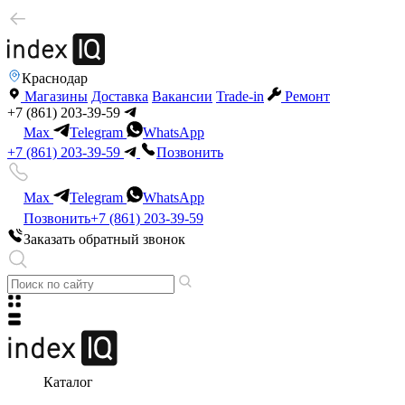
Краснодар
Магазины
Доставка
Вакансии
Trade-in
Ремонт
+7 (861) 203-39-59
Max
Telegram
WhatsApp
+7 (861) 203-39-59
Позвонить
Max
Telegram
WhatsApp
Позвонить
+7 (861) 203-39-59
Заказать обратный звонок
Каталог