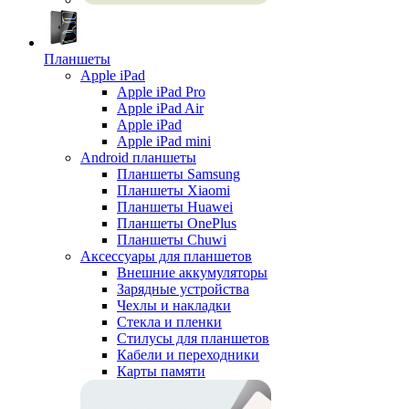
Планшеты
Apple iPad
Apple iPad Pro
Apple iPad Air
Apple iPad
Apple iPad mini
Android планшеты
Планшеты Samsung
Планшеты Xiaomi
Планшеты Huawei
Планшеты OnePlus
Планшеты Chuwi
Аксессуары для планшетов
Внешние аккумуляторы
Зарядные устройства
Чехлы и накладки
Стекла и пленки
Стилусы для планшетов
Кабели и переходники
Карты памяти