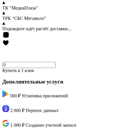
ТК "МедиаПлаза"
ТРК "СБС Мегамолл"
Подождите идёт расчёт доставки...
Купить в 1 клик
Дополнительные услуги
500 ₽
Установка приложений
2 000 ₽
Перенос данных
1 000 ₽
Создание учетной записи