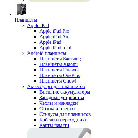
Планшеты
Apple iPad
Apple iPad Pro
Apple iPad Air
Apple iPad
Apple iPad mini
Android планшеты
Планшеты Samsung
Планшеты Xiaomi
Планшеты Huawei
Планшеты OnePlus
Планшеты Chuwi
Аксессуары для планшетов
Внешние аккумуляторы
Зарядные устройства
Чехлы и накладки
Стекла и пленки
Стилусы для планшетов
Кабели и переходники
Карты памяти