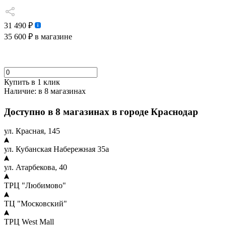
31 490 ₽
35 600 ₽
в магазине
Купить в 1 клик
Наличие:
в 8 магазинах
Доступно в 8 магазинах в городе Краснодар
ул. Красная, 145
ул. Кубанская Набережная 35а
ул. Атарбекова, 40
ТРЦ "Любимово"
ТЦ "Московский"
ТРЦ West Mall